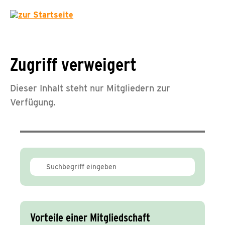
Zugriff verweigert
Dieser Inhalt steht nur Mitgliedern zur
Verfügung.
Vorteile einer Mitgliedschaft