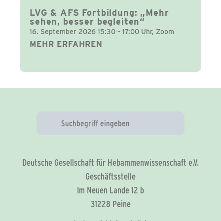
LVG & AFS Fortbildung: „Mehr
sehen, besser begleiten“
16. September 2026 15:30 – 17:00 Uhr, Zoom
MEHR ERFAHREN
Deutsche Gesellschaft für Hebammenwissenschaft e.V.
Geschäftsstelle
Im Neuen Lande 12 b
31228 Peine