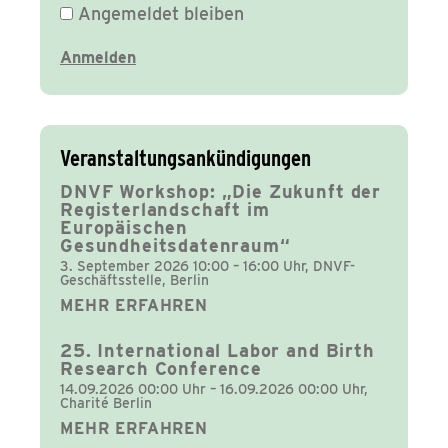
Angemeldet bleiben
Veranstaltungsankündigungen
DNVF Workshop: „Die Zukunft der
Registerlandschaft im
Europäischen
Gesundheitsdatenraum“
3. September 2026 10:00 – 16:00 Uhr, DNVF-
Geschäftsstelle, Berlin
MEHR ERFAHREN
25. International Labor and Birth
Research Conference
14.09.2026 00:00 Uhr – 16.09.2026 00:00 Uhr,
Charité Berlin
MEHR ERFAHREN