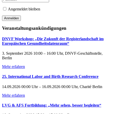
Angemeldet bleiben
Veranstaltungsankündigungen
DNVF Workshop: „Die Zukunft der Registerlandschaft im
Europäischen Gesundheitsdatenraum“
3. September 2026 10:00 – 16:00 Uhr, DNVF-Geschäftsstelle,
Berlin
Mehr erfahren
25. International Labor and Birth Research Conference
14.09.2026 00:00 Uhr – 16.09.2026 00:00 Uhr, Charité Berlin
Mehr erfahren
LVG & AFS Fortbildung: „Mehr sehen, besser begleiten“