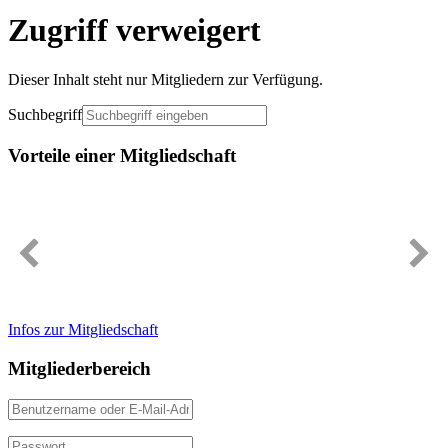
Zugriff verweigert
Dieser Inhalt steht nur Mitgliedern zur Verfügung.
Suchbegriff
Vorteile einer Mitgliedschaft
Immer gut informiert
Infos zur Mitgliedschaft
Mitgliederbereich