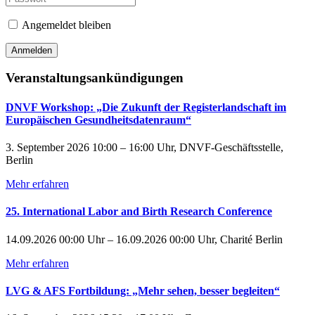
Angemeldet bleiben
Veranstaltungsankündigungen
DNVF Workshop: „Die Zukunft der Registerlandschaft im
Europäischen Gesundheitsdatenraum“
3. September 2026 10:00 – 16:00 Uhr, DNVF-Geschäftsstelle,
Berlin
Mehr erfahren
25. International Labor and Birth Research Conference
14.09.2026 00:00 Uhr – 16.09.2026 00:00 Uhr, Charité Berlin
Mehr erfahren
LVG & AFS Fortbildung: „Mehr sehen, besser begleiten“