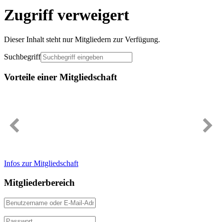
Zugriff verweigert
Dieser Inhalt steht nur Mitgliedern zur Verfügung.
Suchbegriff
Vorteile einer Mitgliedschaft
Immer gut informiert
Infos zur Mitgliedschaft
Mitgliederbereich