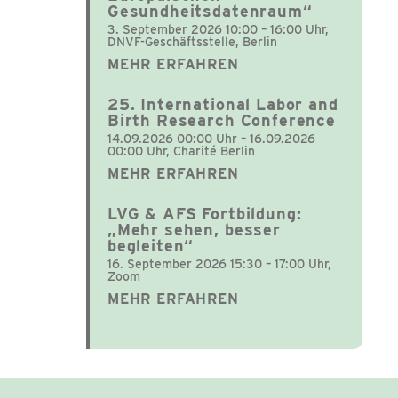
Gesundheitsdatenraum“
3. September 2026 10:00 – 16:00 Uhr,
DNVF-Geschäftsstelle, Berlin
MEHR ERFAHREN
25. International Labor and
Birth Research Conference
14.09.2026 00:00 Uhr – 16.09.2026
00:00 Uhr, Charité Berlin
MEHR ERFAHREN
LVG & AFS Fortbildung:
„Mehr sehen, besser
begleiten“
16. September 2026 15:30 – 17:00 Uhr,
Zoom
MEHR ERFAHREN