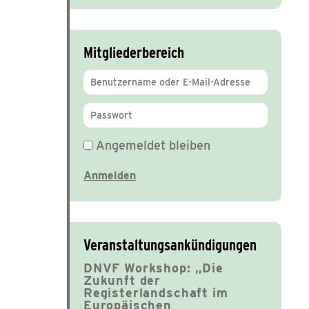
Mitgliederbereich
Angemeldet bleiben
Veranstaltungsankündigungen
DNVF Workshop: „Die
Zukunft der
Registerlandschaft im
Europäischen