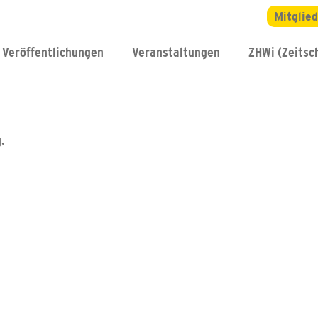
Mitglie
Veröffentlichungen
Veranstaltungen
ZHWi (Zeitsch
.