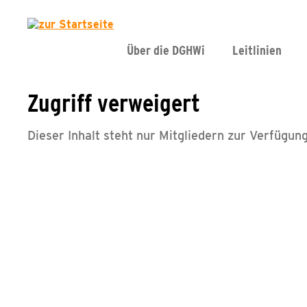
Über die DGHWi
Leitlinien
Zugriff verweigert
Dieser Inhalt steht nur Mitgliedern zur Verfügung