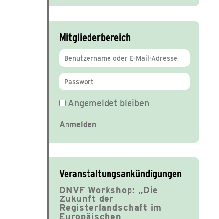
Mitgliederbereich
Angemeldet bleiben
Veranstaltungsankündigungen
DNVF Workshop: „Die
Zukunft der
Registerlandschaft im
Europäischen