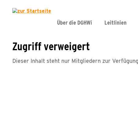
Über die DGHWi
Leitlinien
Zugriff verweigert
Dieser Inhalt steht nur Mitgliedern zur Verfügung