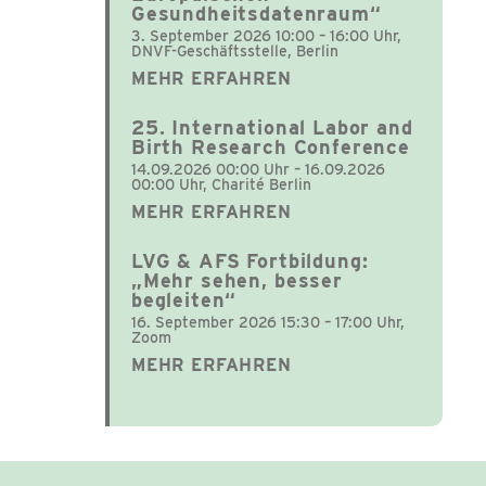
Gesundheitsdatenraum“
3. September 2026 10:00 – 16:00 Uhr,
DNVF-Geschäftsstelle, Berlin
MEHR ERFAHREN
25. International Labor and
Birth Research Conference
14.09.2026 00:00 Uhr – 16.09.2026
00:00 Uhr, Charité Berlin
MEHR ERFAHREN
LVG & AFS Fortbildung:
„Mehr sehen, besser
begleiten“
16. September 2026 15:30 – 17:00 Uhr,
Zoom
MEHR ERFAHREN