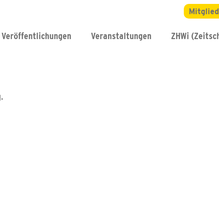
Mitglie
Veröffentlichungen
Veranstaltungen
ZHWi (Zeitsch
.