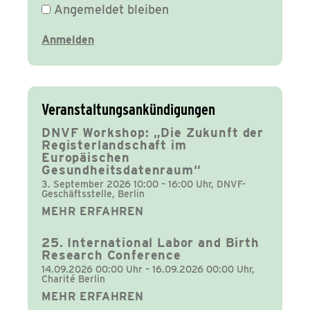
Angemeldet bleiben
Veranstaltungsankündigungen
DNVF Workshop: „Die Zukunft der
Registerlandschaft im
Europäischen
Gesundheitsdatenraum“
3. September 2026 10:00 – 16:00 Uhr, DNVF-
Geschäftsstelle, Berlin
MEHR ERFAHREN
25. International Labor and Birth
Research Conference
14.09.2026 00:00 Uhr – 16.09.2026 00:00 Uhr,
Charité Berlin
MEHR ERFAHREN