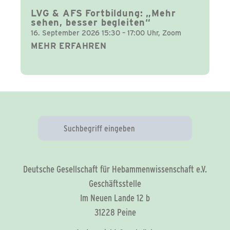
LVG & AFS Fortbildung: „Mehr
sehen, besser begleiten“
16. September 2026 15:30 – 17:00 Uhr, Zoom
MEHR ERFAHREN
Deutsche Gesellschaft für Hebammenwissenschaft e.V.
Geschäftsstelle
Im Neuen Lande 12 b
31228 Peine