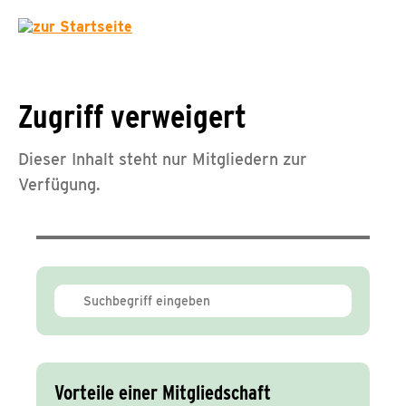
Zugriff verweigert
Dieser Inhalt steht nur Mitgliedern zur
Verfügung.
Vorteile einer Mitgliedschaft