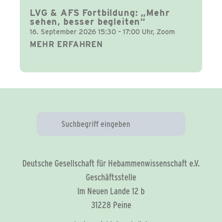
LVG & AFS Fortbildung: „Mehr
sehen, besser begleiten“
16. September 2026 15:30 – 17:00 Uhr, Zoom
MEHR ERFAHREN
Deutsche Gesellschaft für Hebammenwissenschaft e.V.
Geschäftsstelle
Im Neuen Lande 12 b
31228 Peine