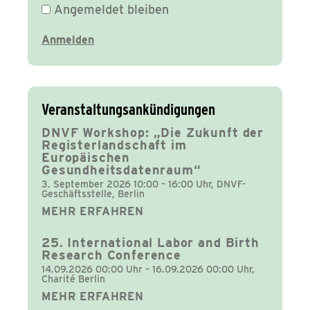
Angemeldet bleiben
Veranstaltungsankündigungen
DNVF Workshop: „Die Zukunft der
Registerlandschaft im
Europäischen
Gesundheitsdatenraum“
3. September 2026 10:00 – 16:00 Uhr, DNVF-
Geschäftsstelle, Berlin
MEHR ERFAHREN
25. International Labor and Birth
Research Conference
14.09.2026 00:00 Uhr – 16.09.2026 00:00 Uhr,
Charité Berlin
MEHR ERFAHREN