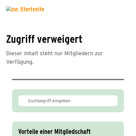
Zugriff verweigert
Dieser Inhalt steht nur Mitgliedern zur
Verfügung.
Vorteile einer Mitgliedschaft