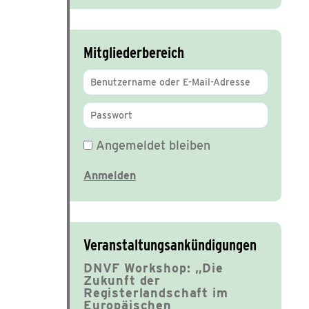
Mitgliederbereich
Angemeldet bleiben
Veranstaltungsankündigungen
DNVF Workshop: „Die
Zukunft der
Registerlandschaft im
Europäischen