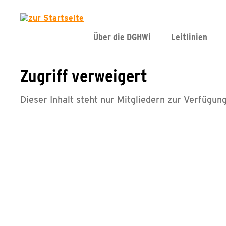
Über die DGHWi
Leitlinien
Zugriff verweigert
Dieser Inhalt steht nur Mitgliedern zur Verfügung