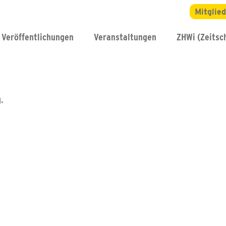
Mitglie
Veröffentlichungen
Veranstaltungen
ZHWi (Zeitsch
.