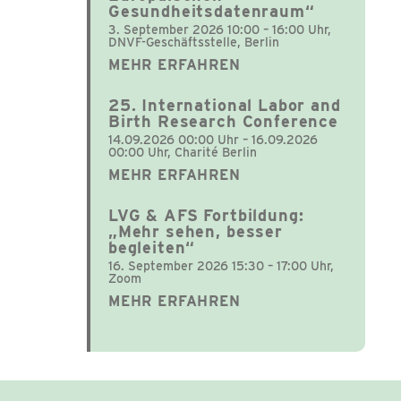
Gesundheitsdatenraum“
3. September 2026 10:00 – 16:00 Uhr,
DNVF-Geschäftsstelle, Berlin
MEHR ERFAHREN
25. International Labor and
Birth Research Conference
14.09.2026 00:00 Uhr – 16.09.2026
00:00 Uhr, Charité Berlin
MEHR ERFAHREN
LVG & AFS Fortbildung:
„Mehr sehen, besser
begleiten“
16. September 2026 15:30 – 17:00 Uhr,
Zoom
MEHR ERFAHREN