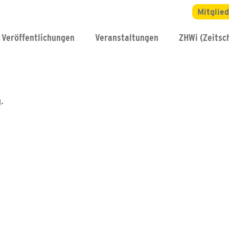
Mitglie
Veröffentlichungen
Veranstaltungen
ZHWi (Zeitsch
.