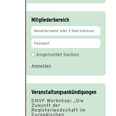
Mitgliederbereich
Angemeldet bleiben
Veranstaltungsankündigungen
DNVF Workshop: „Die
Zukunft der
Registerlandschaft im
Europäischen