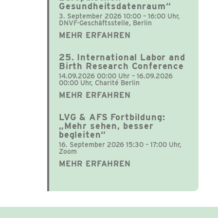
Gesundheitsdatenraum“
3. September 2026 10:00 – 16:00 Uhr,
DNVF-Geschäftsstelle, Berlin
MEHR ERFAHREN
25. International Labor and
Birth Research Conference
14.09.2026 00:00 Uhr – 16.09.2026
00:00 Uhr, Charité Berlin
MEHR ERFAHREN
LVG & AFS Fortbildung:
„Mehr sehen, besser
begleiten“
16. September 2026 15:30 – 17:00 Uhr,
Zoom
MEHR ERFAHREN