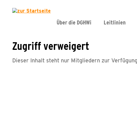
Über die DGHWi
Leitlinien
Zugriff verweigert
Dieser Inhalt steht nur Mitgliedern zur Verfügung