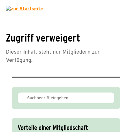
Zugriff verweigert
Dieser Inhalt steht nur Mitgliedern zur
Verfügung.
Vorteile einer Mitgliedschaft