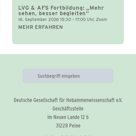
LVG & AFS Fortbildung: „Mehr
sehen, besser begleiten“
16. September 2026 15:30 – 17:00 Uhr, Zoom
MEHR ERFAHREN
Deutsche Gesellschaft für Hebammenwissenschaft e.V.
Geschäftsstelle
Im Neuen Lande 12 b
31228 Peine