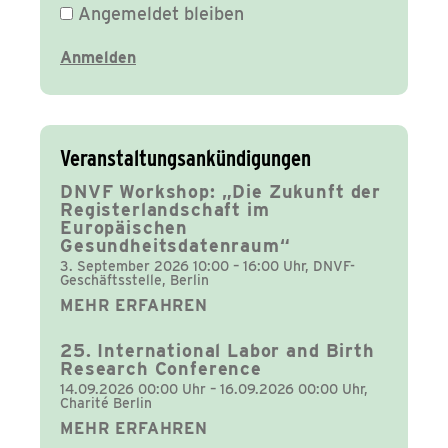
Angemeldet bleiben
Veranstaltungsankündigungen
DNVF Workshop: „Die Zukunft der
Registerlandschaft im
Europäischen
Gesundheitsdatenraum“
3. September 2026 10:00 – 16:00 Uhr, DNVF-
Geschäftsstelle, Berlin
MEHR ERFAHREN
25. International Labor and Birth
Research Conference
14.09.2026 00:00 Uhr – 16.09.2026 00:00 Uhr,
Charité Berlin
MEHR ERFAHREN