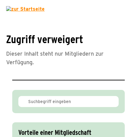
Zugriff verweigert
Dieser Inhalt steht nur Mitgliedern zur
Verfügung.
Vorteile einer Mitgliedschaft