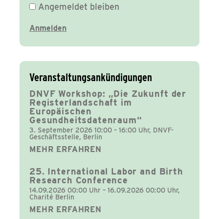
Angemeldet bleiben
Veranstaltungsankündigungen
DNVF Workshop: „Die Zukunft der
Registerlandschaft im
Europäischen
Gesundheitsdatenraum“
3. September 2026 10:00 – 16:00 Uhr, DNVF-
Geschäftsstelle, Berlin
MEHR ERFAHREN
25. International Labor and Birth
Research Conference
14.09.2026 00:00 Uhr – 16.09.2026 00:00 Uhr,
Charité Berlin
MEHR ERFAHREN