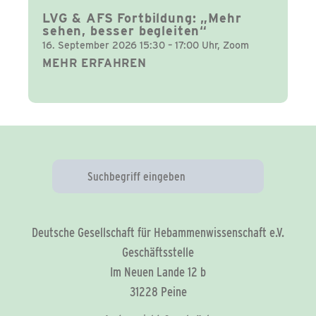
LVG & AFS Fortbildung: „Mehr
sehen, besser begleiten“
16. September 2026 15:30 – 17:00 Uhr, Zoom
MEHR ERFAHREN
Deutsche Gesellschaft für Hebammenwissenschaft e.V.
Geschäftsstelle
Im Neuen Lande 12 b
31228 Peine