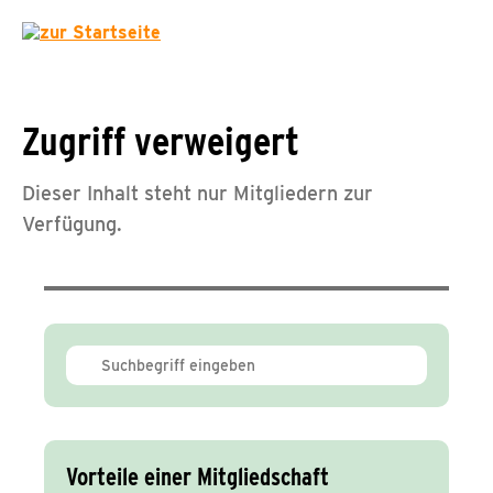
Zugriff verweigert
Dieser Inhalt steht nur Mitgliedern zur
Verfügung.
Vorteile einer Mitgliedschaft