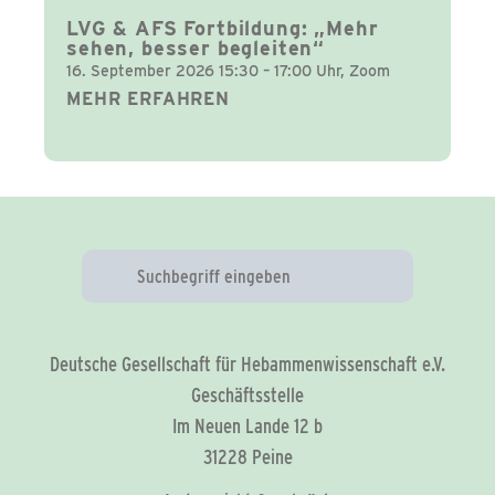
LVG & AFS Fortbildung: „Mehr
sehen, besser begleiten“
16. September 2026 15:30 – 17:00 Uhr, Zoom
MEHR ERFAHREN
Deutsche Gesellschaft für Hebammenwissenschaft e.V.
Geschäftsstelle
Im Neuen Lande 12 b
31228 Peine