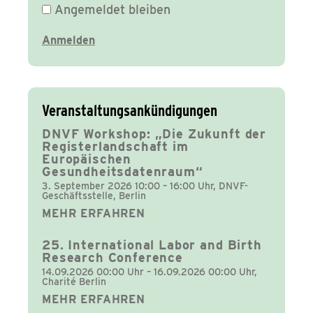
Angemeldet bleiben
Veranstaltungsankündigungen
DNVF Workshop: „Die Zukunft der
Registerlandschaft im
Europäischen
Gesundheitsdatenraum“
3. September 2026 10:00 – 16:00 Uhr, DNVF-
Geschäftsstelle, Berlin
MEHR ERFAHREN
25. International Labor and Birth
Research Conference
14.09.2026 00:00 Uhr – 16.09.2026 00:00 Uhr,
Charité Berlin
MEHR ERFAHREN