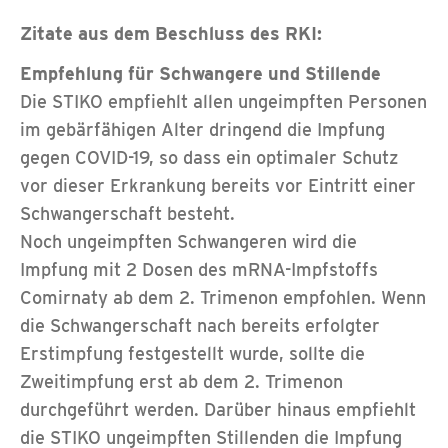
Zitate aus dem Beschluss des RKI:
Empfehlung für Schwangere und Stillende
Die STIKO empfiehlt allen ungeimpften Personen
im gebärfähigen Alter dringend die Impfung
gegen COVID-19, so dass ein optimaler Schutz
vor dieser Erkrankung bereits vor Eintritt einer
Schwangerschaft besteht.
Noch ungeimpften Schwangeren wird die
Impfung mit 2 Dosen des mRNA-Impfstoffs
Comirnaty ab dem 2. Trimenon empfohlen. Wenn
die Schwangerschaft nach bereits erfolgter
Erstimpfung festgestellt wurde, sollte die
Zweitimpfung erst ab dem 2. Trimenon
durchgeführt werden. Darüber hinaus empfiehlt
die STIKO ungeimpften Stillenden die Impfung