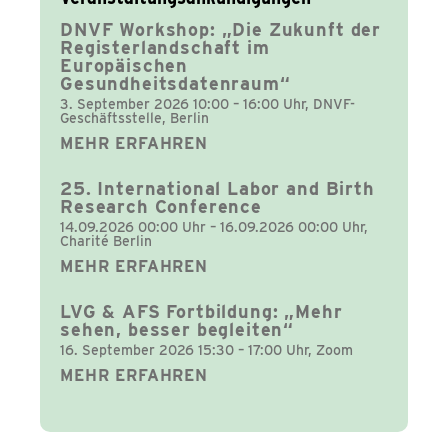
DNVF Workshop: „Die Zukunft der
Registerlandschaft im
Europäischen
Gesundheitsdatenraum“
3. September 2026 10:00 – 16:00 Uhr, DNVF-
Geschäftsstelle, Berlin
MEHR ERFAHREN
25. International Labor and Birth
Research Conference
14.09.2026 00:00 Uhr – 16.09.2026 00:00 Uhr,
Charité Berlin
MEHR ERFAHREN
LVG & AFS Fortbildung: „Mehr
sehen, besser begleiten“
16. September 2026 15:30 – 17:00 Uhr, Zoom
MEHR ERFAHREN