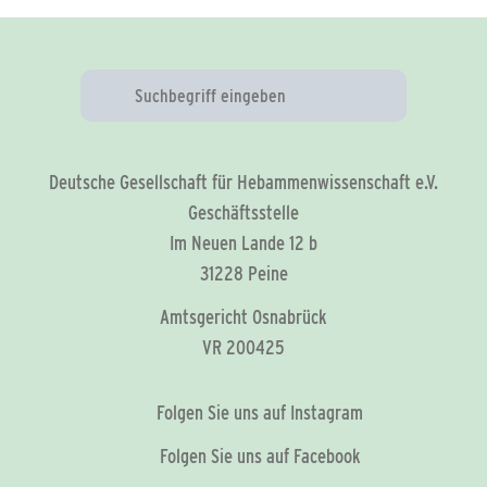
Deutsche Gesellschaft für Hebammenwissenschaft e.V.
Geschäftsstelle
Im Neuen Lande 12 b
31228 Peine
Amtsgericht Osnabrück
VR 200425
Folgen Sie uns auf Instagram
Folgen Sie uns auf Facebook