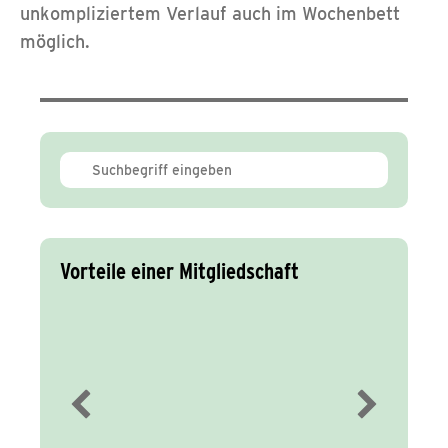
unkompliziertem Verlauf auch im Wochenbett
möglich.
Vorteile einer Mitgliedschaft
Immer gut
informiert