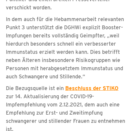
verschickt worden.
In dem auch für die Hebammenarbeit relevanten
Punkt 3 unterstützt die DGHWi explizit Booster-
Impfungen bereits vollständig Geimpfter, „weil
hierdurch besonders schnell ein verbesserter
Immunstatus erzielt werden kann. Dies betrifft
neben Älteren insbesondere Risikogruppen wie
Personen mit herabgesetztem Immunstatus und
auch Schwangere und Stillende.“
Die Bezugsquelle ist ein
Beschluss der STIKO
zur 14. Aktualisierung der COVID-19-
Impfempfehlung vom 2.12.2021, dem auch eine
Empfehlung zur Erst- und Zweitimpfung
schwangerer und stillender Frauen zu entnehmen
ist.