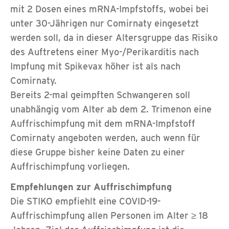
mit 2 Dosen eines mRNA-Impfstoffs, wobei bei
unter 30-Jährigen nur Comirnaty eingesetzt
werden soll, da in dieser Altersgruppe das Risiko
des Auftretens einer Myo-/Perikarditis nach
Impfung mit Spikevax höher ist als nach
Comirnaty.
Bereits 2-mal geimpften Schwangeren soll
unabhängig vom Alter ab dem 2. Trimenon eine
Auffrischimpfung mit dem mRNA-Impfstoff
Comirnaty angeboten werden, auch wenn für
diese Gruppe bisher keine Daten zu einer
Auffrischimpfung vorliegen.
Empfehlungen zur Auffrischimpfung
Die STIKO empfiehlt eine COVID-19-
Auffrischimpfung allen Personen im Alter ≥ 18