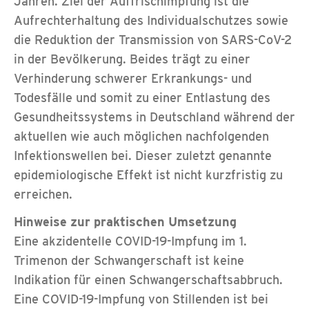
Jahren. Ziel der Auffrischimpfung ist die
Aufrechterhaltung des Individualschutzes sowie
die Reduktion der Transmission von SARS-CoV-2
in der Bevölkerung. Beides trägt zu einer
Verhinderung schwerer Erkrankungs- und
Todesfälle und somit zu einer Entlastung des
Gesundheitssystems in Deutschland während der
aktuellen wie auch möglichen nachfolgenden
Infektionswellen bei. Dieser zuletzt genannte
epidemiologische Effekt ist nicht kurzfristig zu
erreichen.
Hinweise zur praktischen Umsetzung
Eine akzidentelle COVID-19-Impfung im 1.
Trimenon der Schwangerschaft ist keine
Indikation für einen Schwangerschaftsabbruch.
Eine COVID-19-Impfung von Stillenden ist bei