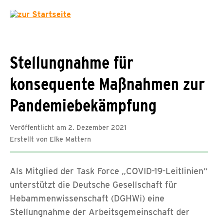
Stellungnahme für
konsequente Maßnahmen zur
Pandemiebekämpfung
Veröffentlicht am 2. Dezember 2021
Erstellt von Elke Mattern
Als Mitglied der Task Force „COVID-19-Leitlinien“
unterstützt die Deutsche Gesellschaft für
Hebammenwissenschaft (DGHWi) eine
Stellungnahme der Arbeitsgemeinschaft der