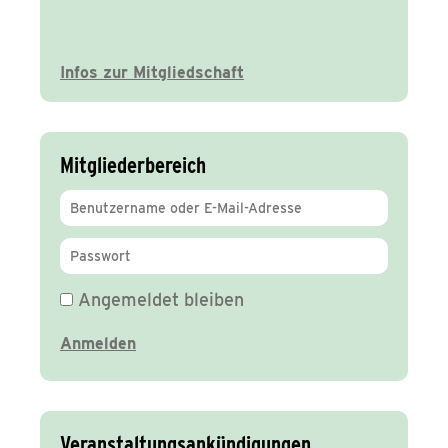
Infos zur Mitgliedschaft
Mitgliederbereich
Angemeldet bleiben
Veranstaltungsankündigungen