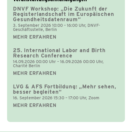
DNVF Workshop: „Die Zukunft der
Registerlandschaft im Europäischen
Gesundheitsdatenraum“
3. September 2026 10:00 – 16:00 Uhr, DNVF-
Geschäftsstelle, Berlin
MEHR ERFAHREN
25. International Labor and Birth
Research Conference
14.09.2026 00:00 Uhr – 16.09.2026 00:00 Uhr,
Charité Berlin
MEHR ERFAHREN
LVG & AFS Fortbildung: „Mehr sehen,
besser begleiten“
16. September 2026 15:30 – 17:00 Uhr, Zoom
MEHR ERFAHREN