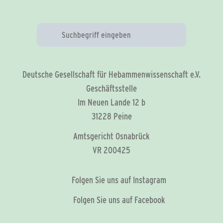
Deutsche Gesellschaft für Hebammenwissenschaft e.V.
Geschäftsstelle
Im Neuen Lande 12 b
31228 Peine
Amtsgericht Osnabrück
VR 200425
Folgen Sie uns auf Instagram
Folgen Sie uns auf Facebook