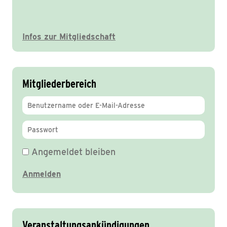
Infos zur Mitgliedschaft
Mitgliederbereich
Angemeldet bleiben
Veranstaltungsankündigungen