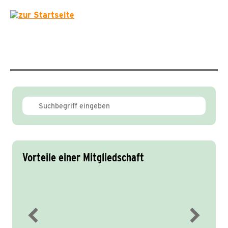
Vorteile einer Mitgliedschaft
Immer gut informiert