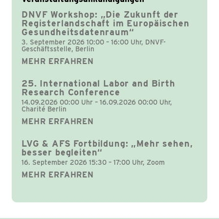
DNVF Workshop: „Die Zukunft der
Registerlandschaft im Europäischen
Gesundheitsdatenraum“
3. September 2026 10:00 – 16:00 Uhr, DNVF-
Geschäftsstelle, Berlin
MEHR ERFAHREN
25. International Labor and Birth
Research Conference
14.09.2026 00:00 Uhr – 16.09.2026 00:00 Uhr,
Charité Berlin
MEHR ERFAHREN
LVG & AFS Fortbildung: „Mehr sehen,
besser begleiten“
16. September 2026 15:30 – 17:00 Uhr, Zoom
MEHR ERFAHREN