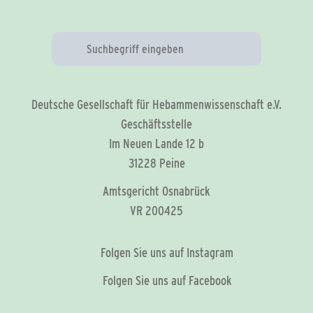
Deutsche Gesellschaft für Hebammenwissenschaft e.V.
Geschäftsstelle
Im Neuen Lande 12 b
31228 Peine
Amtsgericht Osnabrück
VR 200425
Folgen Sie uns auf Instagram
Folgen Sie uns auf Facebook