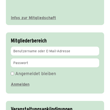
Infos zur Mitgliedschaft
Mitgliederbereich
Angemeldet bleiben
Veranstaltungsankündigungen