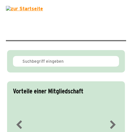
Vorteile einer Mitgliedschaft
Immer gut informiert