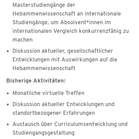
Masterstudiengänge der
Hebammenwissenschaft an internationale
Studiengänge, um Absolvent*innen im
internationalen Vergleich konkurrenzfähig zu
machen
Diskussion aktueller, gesellschaftlicher
Entwicklungen mit Auswirkungen auf die
Hebammenwissenschaft
Bisherige Aktivitäten:
Monatliche virtuelle Treffen
Diskussion aktueller Entwicklungen und
standortbezogener Erfahrungen
Austausch über Curriculumsentwicklung und
Studiengangsgestaltung