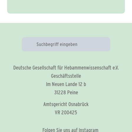
Deutsche Gesellschaft für Hebammenwissenschaft e.V.
Geschäftsstelle
Im Neuen Lande 12 b
31228 Peine
Amtsgericht Osnabrück
VR 200425
Folgen Sie uns auf Instagram