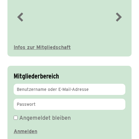
Immer gut informiert
Infos zur Mitgliedschaft
Mitgliederbereich
Angemeldet bleiben