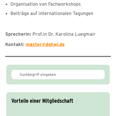
Organisation von Fachworkshops
Beiträge auf internationalen Tagungen
Sprecherin:
Prof.in Dr. Karolina Luegmair
Kontakt:
master@dghwi.de
Vorteile einer Mitgliedschaft