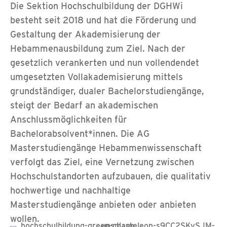
Die Sektion Hochschulbildung der DGHWi
besteht seit 2018 und hat die Förderung und
Gestaltung der Akademisierung der
Hebammenausbildung zum Ziel. Nach der
gesetzlich verankerten und nun vollendendet
umgesetzten Vollakademisierung mittels
grundständiger, dualer Bachelorstudiengänge,
steigt der Bedarf an akademischen
Anschlussmöglichkeiten für
Bachelorabsolvent*innen. Die AG
Masterstudiengänge Hebammenwissenschaft
verfolgt das Ziel, eine Vernetzung zwischen
Hochschulstandorten aufzubauen, die qualitativ
hochwertige und nachhaltige
Masterstudiengänge anbieten oder anbieten
wollen.