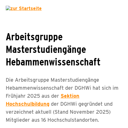
Arbeitsgruppe
Masterstudiengänge
Hebammenwissenschaft
Die Arbeitsgruppe Masterstudiengänge
Hebammenwissenschaft der DGHWi hat sich im
Frühjahr 2025 aus der
Sektion
Hochschulbildung
der DGHWi gegründet und
verzeichnet aktuell (Stand November 2025)
Mitglieder aus 16 Hochschulstandorten.