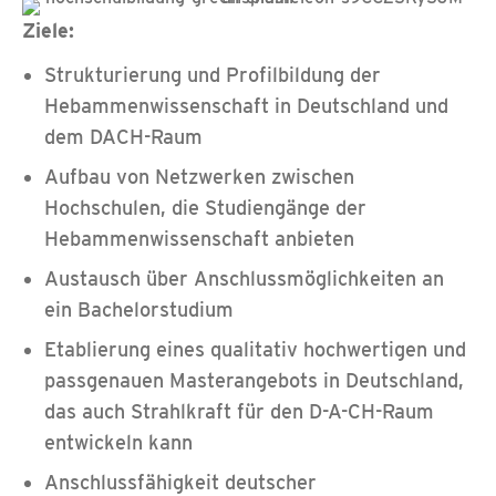
Ziele:
Strukturierung und Profilbildung der
Hebammenwissenschaft in Deutschland und
dem DACH-Raum
Aufbau von Netzwerken zwischen
Hochschulen, die Studiengänge der
Hebammenwissenschaft anbieten
Austausch über Anschlussmöglichkeiten an
ein Bachelorstudium
Etablierung eines qualitativ hochwertigen und
passgenauen Masterangebots in Deutschland,
das auch Strahlkraft für den D-A-CH-Raum
entwickeln kann
Anschlussfähigkeit deutscher