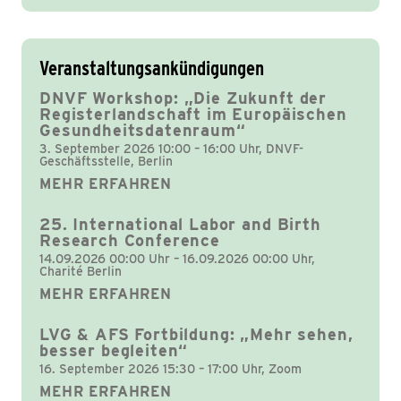
Veranstaltungsankündigungen
DNVF Workshop: „Die Zukunft der
Registerlandschaft im Europäischen
Gesundheitsdatenraum“
3. September 2026 10:00 – 16:00 Uhr, DNVF-
Geschäftsstelle, Berlin
MEHR ERFAHREN
25. International Labor and Birth
Research Conference
14.09.2026 00:00 Uhr – 16.09.2026 00:00 Uhr,
Charité Berlin
MEHR ERFAHREN
LVG & AFS Fortbildung: „Mehr sehen,
besser begleiten“
16. September 2026 15:30 – 17:00 Uhr, Zoom
MEHR ERFAHREN