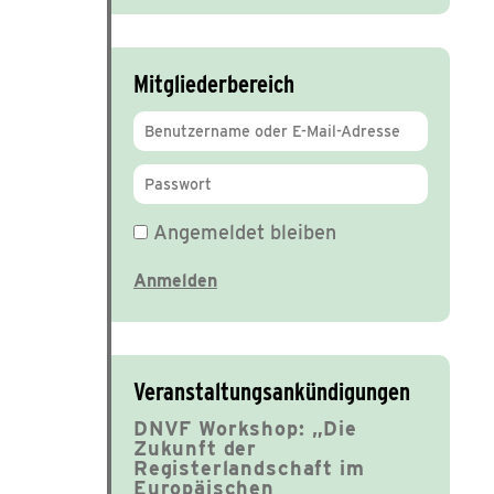
Mitgliederbereich
Angemeldet bleiben
Veranstaltungsankündigungen
DNVF Workshop: „Die
Zukunft der
Registerlandschaft im
Europäischen