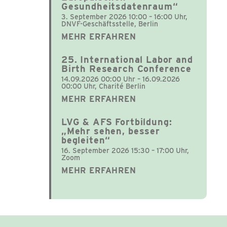
Gesundheitsdatenraum“
3. September 2026 10:00 – 16:00 Uhr,
DNVF-Geschäftsstelle, Berlin
MEHR ERFAHREN
25. International Labor and
Birth Research Conference
14.09.2026 00:00 Uhr – 16.09.2026
00:00 Uhr, Charité Berlin
MEHR ERFAHREN
LVG & AFS Fortbildung:
„Mehr sehen, besser
begleiten“
16. September 2026 15:30 – 17:00 Uhr,
Zoom
MEHR ERFAHREN