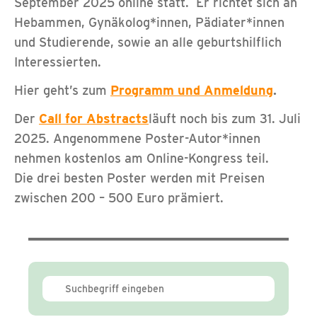
September 2025 online statt. Er richtet sich an
Hebammen, Gynäkolog*innen, Pädiater*innen
und Studierende, sowie an alle geburtshilflich
Interessierten.
Hier geht’s zum
Programm und Anmeldung
.
Der
Call for Abstracts
läuft noch bis zum 31. Juli
2025. Angenommene Poster-Autor*innen
nehmen kostenlos am Online-Kongress teil.
Die drei besten Poster werden mit Preisen
zwischen 200 – 500 Euro prämiert.