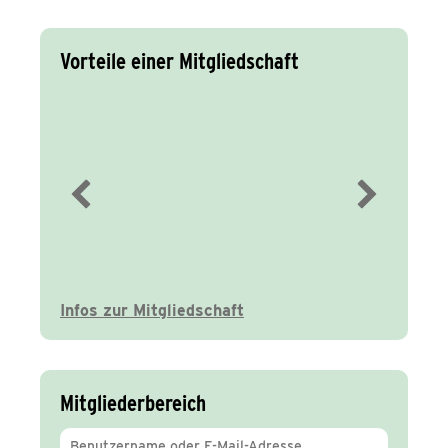
Vorteile einer Mitgliedschaft
Immer gut
informiert
Infos zur Mitgliedschaft
Mitgliederbereich