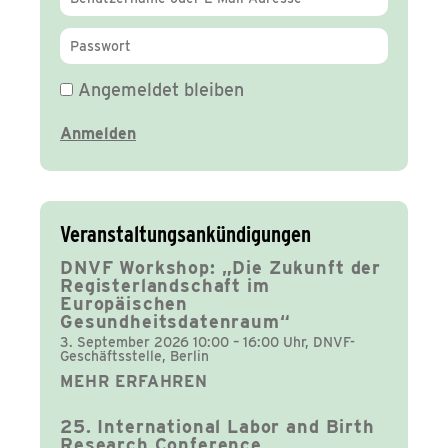
Angemeldet bleiben
Veranstaltungsankündigungen
DNVF Workshop: „Die Zukunft der
Registerlandschaft im
Europäischen
Gesundheitsdatenraum“
3. September 2026 10:00 – 16:00 Uhr, DNVF-
Geschäftsstelle, Berlin
MEHR ERFAHREN
25. International Labor and Birth
Research Conference