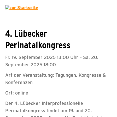
4. Lübecker
Perinatalkongress
Fr. 19. September 2025 13:00 Uhr – Sa. 20.
September 2025 18:00
Art der Veranstaltung: Tagungen, Kongresse &
Konferenzen
Ort: online
Der 4. Lübecker Interprofessionelle
Perinatalkongress findet am 19. und 20.