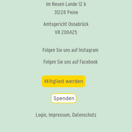
Im Neuen Lande 12 b
31228 Peine
Amtsgericht Osnabrück
VR 200425
Folgen Sie uns auf Instagram
Folgen Sie uns auf Facebook
Mitglied werden
Spenden
Login
,
Impressum
,
Datenschutz