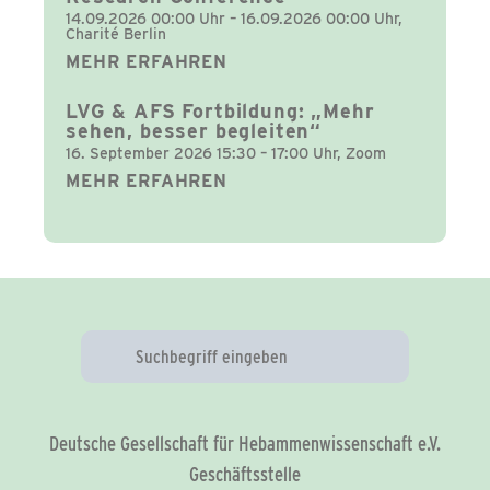
14.09.2026 00:00 Uhr – 16.09.2026 00:00 Uhr,
Charité Berlin
MEHR ERFAHREN
LVG & AFS Fortbildung: „Mehr
sehen, besser begleiten“
16. September 2026 15:30 – 17:00 Uhr, Zoom
MEHR ERFAHREN
Deutsche Gesellschaft für Hebammenwissenschaft e.V.
Geschäftsstelle