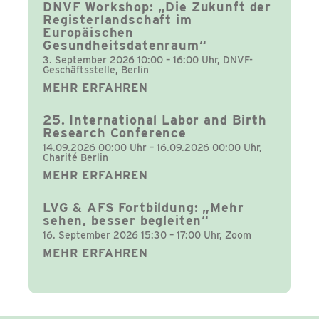
DNVF Workshop: „Die Zukunft der
Registerlandschaft im
Europäischen
Gesundheitsdatenraum“
3. September 2026 10:00 – 16:00 Uhr, DNVF-
Geschäftsstelle, Berlin
MEHR ERFAHREN
25. International Labor and Birth
Research Conference
14.09.2026 00:00 Uhr – 16.09.2026 00:00 Uhr,
Charité Berlin
MEHR ERFAHREN
LVG & AFS Fortbildung: „Mehr
sehen, besser begleiten“
16. September 2026 15:30 – 17:00 Uhr, Zoom
MEHR ERFAHREN