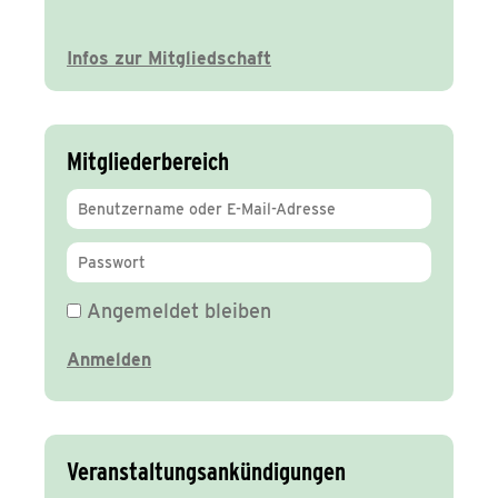
Infos zur Mitgliedschaft
Mitgliederbereich
Angemeldet bleiben
Veranstaltungsankündigungen