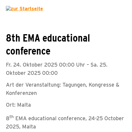
8th EMA educational
conference
Fr. 24. Oktober 2025 00:00 Uhr – Sa. 25.
Oktober 2025 00:00
Art der Veranstaltung: Tagungen, Kongresse &
Konferenzen
Ort: Malta
th
8
EMA educational conference, 24-25 October
2025, Malta