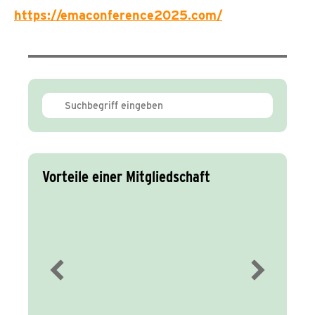
https://emaconference2025.com/
Vorteile einer Mitgliedschaft
Immer gut
informiert