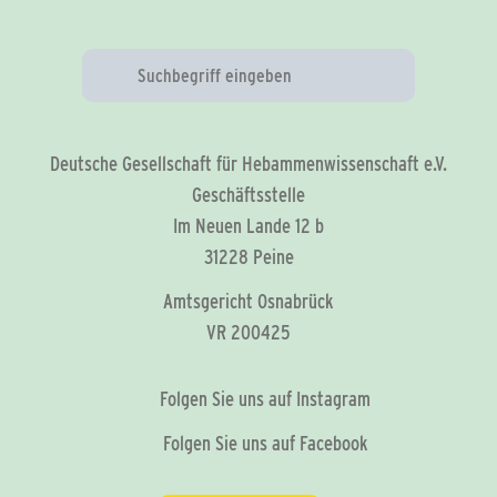
Deutsche Gesellschaft für Hebammenwissenschaft e.V.
Geschäftsstelle
Im Neuen Lande 12 b
31228 Peine
Amtsgericht Osnabrück
VR 200425
Folgen Sie uns auf Instagram
Folgen Sie uns auf Facebook