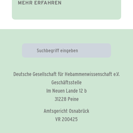
MEHR ERFAHREN
Deutsche Gesellschaft für Hebammenwissenschaft e.V.
Geschäftsstelle
Im Neuen Lande 12 b
31228 Peine
Amtsgericht Osnabrück
VR 200425