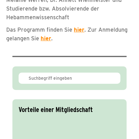
Studierende bzw. Absolvierende der
Hebammenwissenschaft
Das Programm finden Sie
hier
. Zur Anmeldung
gelangen Sie
hier
.
Vorteile einer Mitgliedschaft