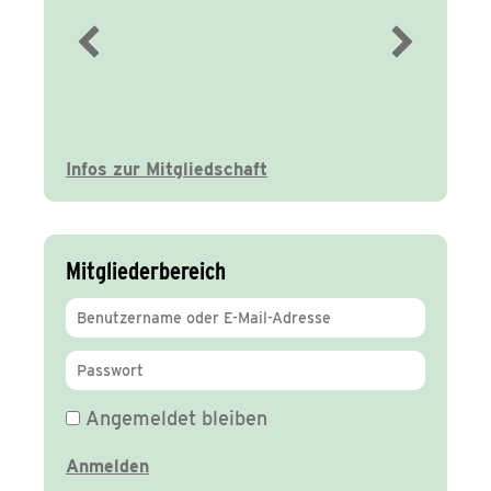
Immer gut
informiert
Infos zur Mitgliedschaft
Mitgliederbereich
Angemeldet bleiben