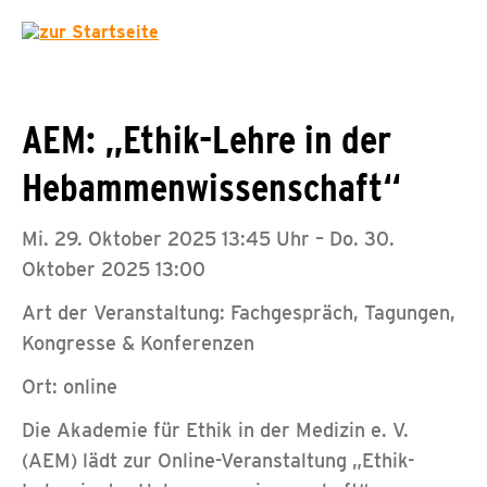
AEM: „Ethik-Lehre in der
Hebammenwissenschaft“
Mi. 29. Oktober 2025 13:45 Uhr – Do. 30.
Oktober 2025 13:00
Art der Veranstaltung: Fachgespräch, Tagungen,
Kongresse & Konferenzen
Ort: online
Die Akademie für Ethik in der Medizin e. V.
(AEM) lädt zur Online-Veranstaltung „Ethik-