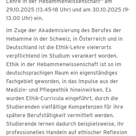
Lehre in der Hebammenwissenschaft“ am
29.10.2025 (13.45-18 Uhr) und am 30.10.2025 (9-
13.00 Uhr) ein.
Im Zuge der Akademisierung des Berufes der
Hebamme in der Schweiz, in Österreich und in
Deutschland ist die Ethik-Lehre vielerorts
verpflichtend im Studium verankert worden.
Ethik in der Hebammenwissenschaft ist so im
deutschsprachigen Raum ein eigenständiges
Fachgebiet geworden, in das Impulse aus der
Medizin- und Pflegeethik hineinwirken. Es
wurden Ethik-Curricula eingeführt, durch die
Studierenden vielfältige Kompetenzen für ihre
spätere Berufstätigkeit vermittelt werden.
Studierende lernen dadurch beispielsweise, ihr
professionelles Handeln auf ethischer Reflexion