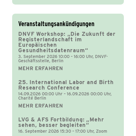
Veranstaltungsankündigungen
DNVF Workshop: „Die Zukunft der
Registerlandschaft im
Europäischen
Gesundheitsdatenraum“
3. September 2026 10:00 – 16:00 Uhr, DNVF-
Geschäftsstelle, Berlin
MEHR ERFAHREN
25. International Labor and Birth
Research Conference
14.09.2026 00:00 Uhr – 16.09.2026 00:00 Uhr,
Charité Berlin
MEHR ERFAHREN
LVG & AFS Fortbildung: „Mehr
sehen, besser begleiten“
16. September 2026 15:30 – 17:00 Uhr, Zoom