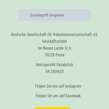
Deutsche Gesellschaft für Hebammenwissenschaft e.V.
Geschäftsstelle
Im Neuen Lande 12 b
31228 Peine
Amtsgericht Osnabrück
VR 200425
Folgen Sie uns auf Instagram
Folgen Sie uns auf Facebook