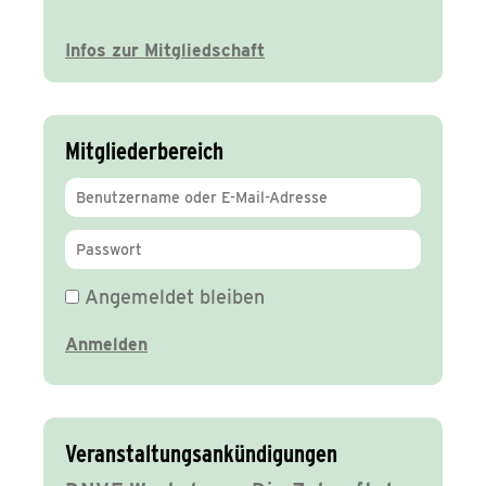
Infos zur Mitgliedschaft
Mitgliederbereich
Angemeldet bleiben
Veranstaltungsankündigungen