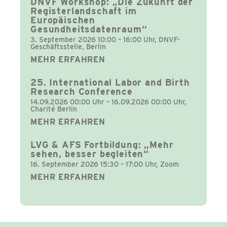
DNVF Workshop: „Die Zukunft der
Registerlandschaft im
Europäischen
Gesundheitsdatenraum“
3. September 2026 10:00 – 16:00 Uhr, DNVF-
Geschäftsstelle, Berlin
MEHR ERFAHREN
25. International Labor and Birth
Research Conference
14.09.2026 00:00 Uhr – 16.09.2026 00:00 Uhr,
Charité Berlin
MEHR ERFAHREN
LVG & AFS Fortbildung: „Mehr
sehen, besser begleiten“
16. September 2026 15:30 – 17:00 Uhr, Zoom
MEHR ERFAHREN