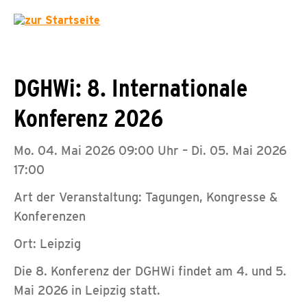
DGHWi: 8. Internationale
Konferenz 2026
Mo. 04. Mai 2026 09:00 Uhr – Di. 05. Mai 2026
17:00
Art der Veranstaltung: Tagungen, Kongresse &
Konferenzen
Ort: Leipzig
Die 8. Konferenz der DGHWi findet am 4. und 5.
Mai 2026 in Leipzig statt.