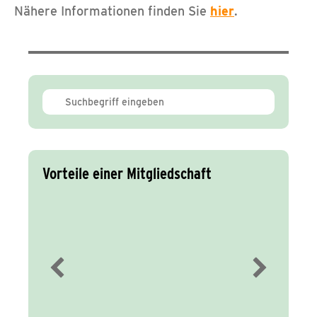
Nähere Informationen finden Sie
hier
.
Vorteile einer Mitgliedschaft
Immer gut
informiert