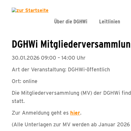
Über die DGHWi
Leitlinien
DGHWi Mitgliederversammlu
30.01.2026 09:00 – 14:00 Uhr
Art der Veranstaltung: DGHWi-öffentlich
Ort: online
Die Mitgliederversammlung (MV) der DGHWi finde
statt.
Zur Anmeldung geht es
hier
.
(Alle Unterlagen zur MV werden ab Januar 2026 