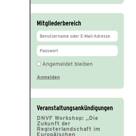
Mitgliederbereich
Angemeldet bleiben
Veranstaltungsankündigungen
DNVF Workshop: „Die
Zukunft der
Registerlandschaft im
Europäischen