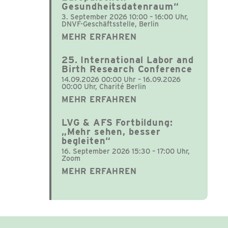
Gesundheitsdatenraum“
3. September 2026 10:00 – 16:00 Uhr,
DNVF-Geschäftsstelle, Berlin
MEHR ERFAHREN
25. International Labor and
Birth Research Conference
14.09.2026 00:00 Uhr – 16.09.2026
00:00 Uhr, Charité Berlin
MEHR ERFAHREN
LVG & AFS Fortbildung:
„Mehr sehen, besser
begleiten“
16. September 2026 15:30 – 17:00 Uhr,
Zoom
MEHR ERFAHREN