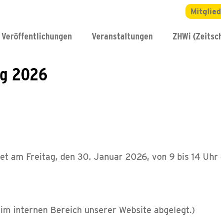
Mitglie
Veröffentlichungen
Veranstaltungen
ZHWi (Zeitsch
ng 2026
t am Freitag, den 30. Januar 2026, von 9 bis 14 Uhr
im internen Bereich unserer Website abgelegt.)