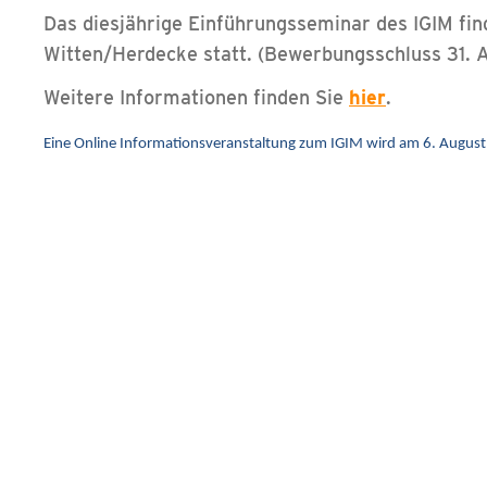
Das diesjährige Einführungsseminar des IGIM fi
Witten/Herdecke statt. (Bewerbungsschluss 31. 
Weitere Informationen finden Sie
hier
.
Eine Online Informationsveranstaltung zum IGIM wird am 6. Augus