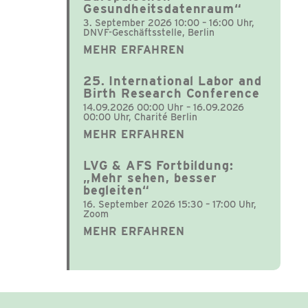
Gesundheitsdatenraum“
3. September 2026 10:00 – 16:00 Uhr,
DNVF-Geschäftsstelle, Berlin
MEHR ERFAHREN
25. International Labor and
Birth Research Conference
14.09.2026 00:00 Uhr – 16.09.2026
00:00 Uhr, Charité Berlin
MEHR ERFAHREN
LVG & AFS Fortbildung:
„Mehr sehen, besser
begleiten“
16. September 2026 15:30 – 17:00 Uhr,
Zoom
MEHR ERFAHREN