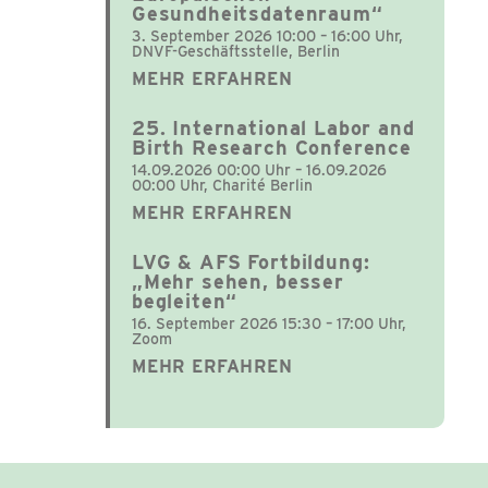
Gesundheitsdatenraum“
3. September 2026 10:00 – 16:00 Uhr,
DNVF-Geschäftsstelle, Berlin
MEHR ERFAHREN
25. International Labor and
Birth Research Conference
14.09.2026 00:00 Uhr – 16.09.2026
00:00 Uhr, Charité Berlin
MEHR ERFAHREN
LVG & AFS Fortbildung:
„Mehr sehen, besser
begleiten“
16. September 2026 15:30 – 17:00 Uhr,
Zoom
MEHR ERFAHREN