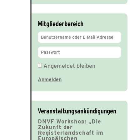
Mitgliederbereich
Angemeldet bleiben
Veranstaltungsankündigungen
DNVF Workshop: „Die
Zukunft der
Registerlandschaft im
Europäischen