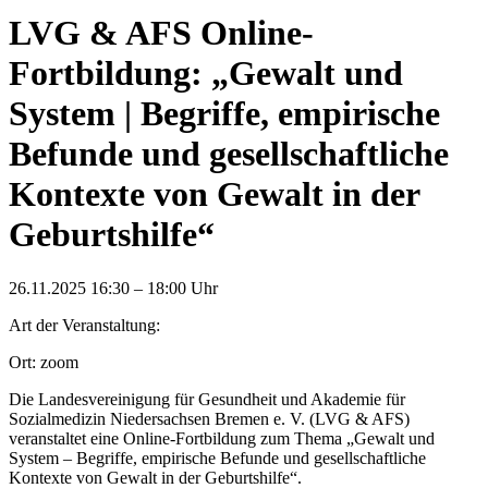
LVG & AFS Online-
Fortbildung: „Gewalt und
System | Begriffe, empirische
Befunde und gesellschaftliche
Kontexte von Gewalt in der
Geburtshilfe“
26.11.2025 16:30 – 18:00 Uhr
Art der Veranstaltung:
Ort: zoom
Die Landesvereinigung für Gesundheit und Akademie für
Sozialmedizin Niedersachsen Bremen e. V. (LVG & AFS)
veranstaltet eine Online-Fortbildung zum Thema „Gewalt und
System – Begriffe, empirische Befunde und gesellschaftliche
Kontexte von Gewalt in der Geburtshilfe“.