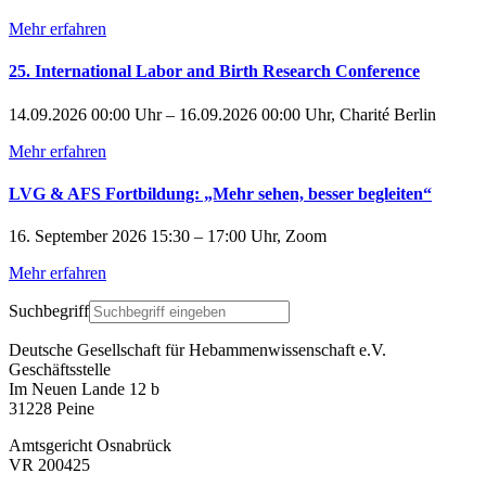
Mehr erfahren
25. International Labor and Birth Research Conference
14.09.2026 00:00 Uhr – 16.09.2026 00:00 Uhr, Charité Berlin
Mehr erfahren
LVG & AFS Fortbildung: „Mehr sehen, besser begleiten“
16. September 2026 15:30 – 17:00 Uhr, Zoom
Mehr erfahren
Suchbegriff
Deutsche Gesellschaft für Hebammenwissenschaft e.V.
Geschäftsstelle
Im Neuen Lande 12 b
31228 Peine
Amtsgericht Osnabrück
VR 200425