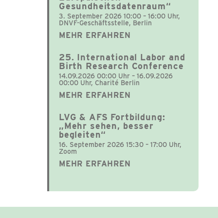
Gesundheitsdatenraum“
3. September 2026 10:00 – 16:00 Uhr,
DNVF-Geschäftsstelle, Berlin
MEHR ERFAHREN
25. International Labor and
Birth Research Conference
14.09.2026 00:00 Uhr – 16.09.2026
00:00 Uhr, Charité Berlin
MEHR ERFAHREN
LVG & AFS Fortbildung:
„Mehr sehen, besser
begleiten“
16. September 2026 15:30 – 17:00 Uhr,
Zoom
MEHR ERFAHREN