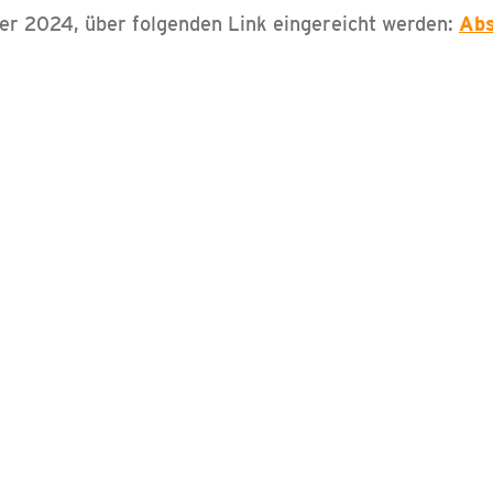
er 2024, über folgenden Link eingereicht werden:
Abs