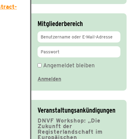
tract-
Mitgliederbereich
Angemeldet bleiben
Veranstaltungsankündigungen
DNVF Workshop: „Die
Zukunft der
Registerlandschaft im
Europäischen