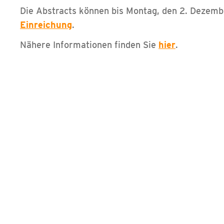
Die Abstracts können bis Montag, den 2. Dezemb
Einreichung
.
Nähere Informationen finden Sie
hier
.