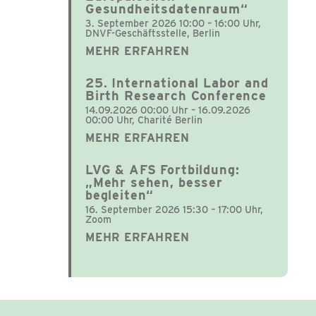
Gesundheitsdatenraum“
3. September 2026 10:00 – 16:00 Uhr,
DNVF-Geschäftsstelle, Berlin
MEHR ERFAHREN
25. International Labor and
Birth Research Conference
14.09.2026 00:00 Uhr – 16.09.2026
00:00 Uhr, Charité Berlin
MEHR ERFAHREN
LVG & AFS Fortbildung:
„Mehr sehen, besser
begleiten“
16. September 2026 15:30 – 17:00 Uhr,
Zoom
MEHR ERFAHREN