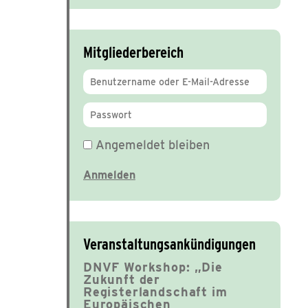
Mitgliederbereich
Angemeldet bleiben
Veranstaltungsankündigungen
DNVF Workshop: „Die
Zukunft der
Registerlandschaft im
Europäischen