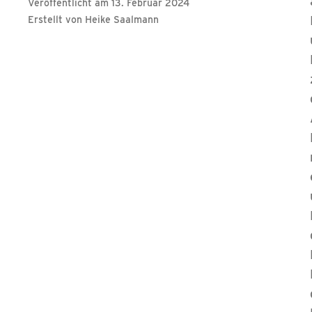
Veröffentlicht am 13. Februar 2024
Erstellt von Heike Saalmann