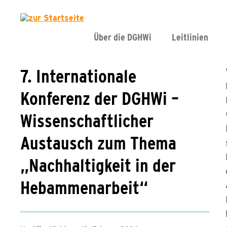
Über die DGHWi
Leitlinien
7. Internationale
Konferenz der DGHWi –
Wissenschaftlicher
Austausch zum Thema
„Nachhaltigkeit in der
Hebammenarbeit“