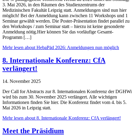
3. Mai 2026, in den Räumen des Studienzentrums der
Medizinischen Fakultät Leipzig statt. Anmeldungen sind nun hier
möglich! Bei der Anmeldung kann zwischen 11 Workshops und 1
Seminar gewählt werden. Die Poster-Präsentation findet parallel zu
den Workshops / zum Seminar statt – hierzu ist keine gesonderte
Anmeldung nötig.Hier können Sie das vorläufige Gesamt-
Programm […]
Mehr lesen
about HebaPäd 2026: Anmeldungen nun möglich
8. Internationale Konferenz: CfA
verlängert!
14. November 2025
Der Call for Abstracts zur 8. Internationalen Konferenz der DGHWi
wird bis zum 30. November 2025 verlängert. Alle wichtigen
Informationen finden Sie hier. Die Konferenz findet vom 4. bis 5.
Mai 2026 in Leipzig statt.
Mehr lesen
about 8. Internationale Konferenz: CfA verlängert!
Meet the Präsidium