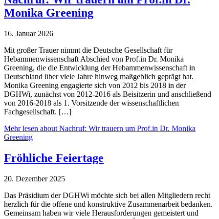
Monika Greening
16. Januar 2026
Mit großer Trauer nimmt die Deutsche Gesellschaft für
Hebammenwissenschaft Abschied von Prof.in Dr. Monika
Greening, die die Entwicklung der Hebammenwissenschaft in
Deutschland über viele Jahre hinweg maßgeblich geprägt hat.
Monika Greening engagierte sich von 2012 bis 2018 in der
DGHWi, zunächst von 2012-2016 als Beisitzerin und anschließend
von 2016-2018 als 1. Vorsitzende der wissenschaftlichen
Fachgesellschaft. […]
Mehr lesen
about Nachruf: Wir trauern um Prof.in Dr. Monika
Greening
Fröhliche Feiertage
20. Dezember 2025
Das Präsidium der DGHWi möchte sich bei allen Mitgliedern recht
herzlich für die offene und konstruktive Zusammenarbeit bedanken.
Gemeinsam haben wir viele Herausforderungen gemeistert und