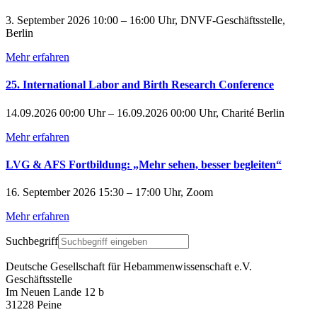
3. September 2026 10:00 – 16:00 Uhr, DNVF-Geschäftsstelle,
Berlin
Mehr erfahren
25. International Labor and Birth Research Conference
14.09.2026 00:00 Uhr – 16.09.2026 00:00 Uhr, Charité Berlin
Mehr erfahren
LVG & AFS Fortbildung: „Mehr sehen, besser begleiten“
16. September 2026 15:30 – 17:00 Uhr, Zoom
Mehr erfahren
Suchbegriff
Deutsche Gesellschaft für Hebammenwissenschaft e.V.
Geschäftsstelle
Im Neuen Lande 12 b
31228 Peine