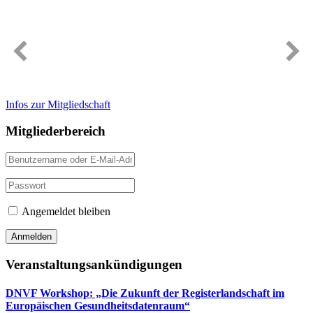
Immer gut informiert
Infos zur Mitgliedschaft
Mitgliederbereich
Angemeldet bleiben
Veranstaltungsankündigungen
DNVF Workshop: „Die Zukunft der Registerlandschaft im
Europäischen Gesundheitsdatenraum“