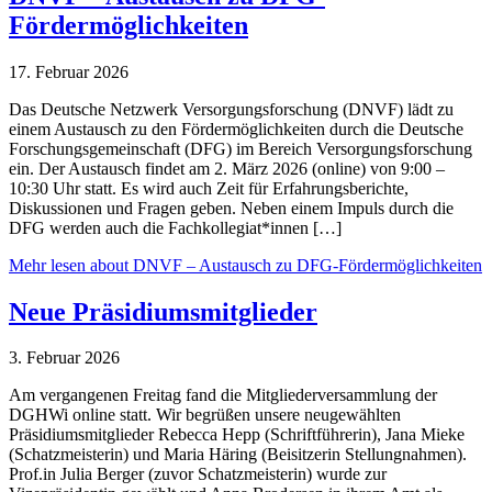
Fördermöglichkeiten
17. Februar 2026
Das Deutsche Netzwerk Versorgungsforschung (DNVF) lädt zu
einem Austausch zu den Fördermöglichkeiten durch die Deutsche
Forschungsgemeinschaft (DFG) im Bereich Versorgungsforschung
ein. Der Austausch findet am 2. März 2026 (online) von 9:00 –
10:30 Uhr statt. Es wird auch Zeit für Erfahrungsberichte,
Diskussionen und Fragen geben. Neben einem Impuls durch die
DFG werden auch die Fachkollegiat*innen […]
Mehr lesen
about DNVF – Austausch zu DFG-Fördermöglichkeiten
Neue Präsidiumsmitglieder
3. Februar 2026
Am vergangenen Freitag fand die Mitgliederversammlung der
DGHWi online statt. Wir begrüßen unsere neugewählten
Präsidiumsmitglieder Rebecca Hepp (Schriftführerin), Jana Mieke
(Schatzmeisterin) und Maria Häring (Beisitzerin Stellungnahmen).
Prof.in Julia Berger (zuvor Schatzmeisterin) wurde zur