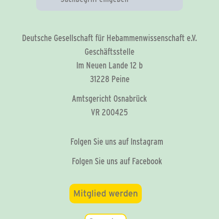
Deutsche Gesellschaft für Hebammenwissenschaft e.V.
Geschäftsstelle
Im Neuen Lande 12 b
31228 Peine
Amtsgericht Osnabrück
VR 200425
Folgen Sie uns auf Instagram
Folgen Sie uns auf Facebook
Mitglied werden