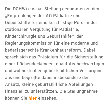
Die DGHWi e.V. hat Stellung genommen zu den
„Empfehlungen der AG Pädiatrie und
Geburtshilfe für eine kurzfristige Reform der
stationären Vergütung für Pädiatrie,
Kinderchirurgie und Geburtshilfe“ der
Regierungskommission für eine moderne und
bedarfsgerechte Krankenhausreform. Dabei
sprach sich das Präsidium für die Sicherstellung
einer flächendeckenden, qualitativ hochwertigen
und wohnortnahen geburtshilflichen Versorgung
aus und begrüßte dabei insbesondere den
Ansatz, kleine geburtshilfliche Abteilungen
finanziell zu unterstützen. Die Stellungnahme
können Sie
hier
einsehen.