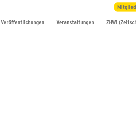
Mitglie
Veröffentlichungen
Veranstaltungen
ZHWi (Zeitsch