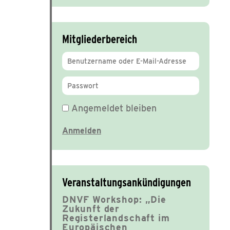
Mitgliederbereich
Angemeldet bleiben
Veranstaltungsankündigungen
DNVF Workshop: „Die
Zukunft der
Registerlandschaft im
Europäischen