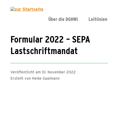
Über die DGHWi
Leitlinien
Formular 2022 – SEPA
Lastschriftmandat
Veröffentlicht am 10. November 2022
Erstellt von Heike Saalmann