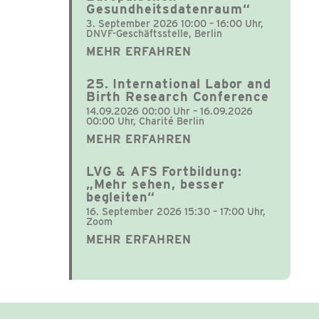
Gesundheitsdatenraum“
3. September 2026 10:00 – 16:00 Uhr,
DNVF-Geschäftsstelle, Berlin
MEHR ERFAHREN
25. International Labor and
Birth Research Conference
14.09.2026 00:00 Uhr – 16.09.2026
00:00 Uhr, Charité Berlin
MEHR ERFAHREN
LVG & AFS Fortbildung:
„Mehr sehen, besser
begleiten“
16. September 2026 15:30 – 17:00 Uhr,
Zoom
MEHR ERFAHREN