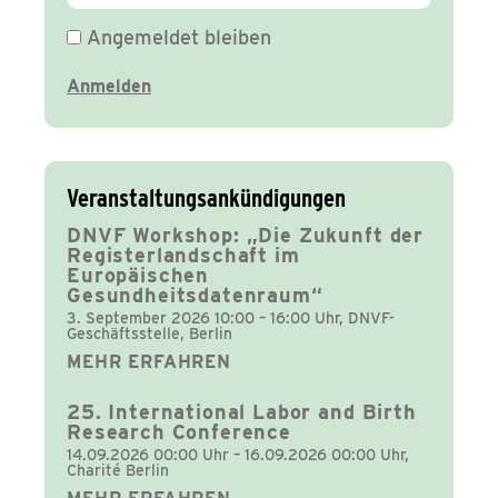
Angemeldet bleiben
Veranstaltungsankündigungen
DNVF Workshop: „Die Zukunft der
Registerlandschaft im
Europäischen
Gesundheitsdatenraum“
3. September 2026 10:00 – 16:00 Uhr, DNVF-
Geschäftsstelle, Berlin
MEHR ERFAHREN
25. International Labor and Birth
Research Conference
14.09.2026 00:00 Uhr – 16.09.2026 00:00 Uhr,
Charité Berlin