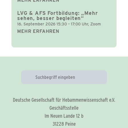
MEHR ERFAHREN
LVG & AFS Fortbildung: „Mehr
sehen, besser begleiten“
16. September 2026 15:30 – 17:00 Uhr, Zoom
MEHR ERFAHREN
Deutsche Gesellschaft für Hebammenwissenschaft e.V.
Geschäftsstelle
Im Neuen Lande 12 b
31228 Peine