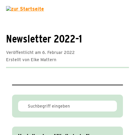
Newsletter 2022-1
Veröffentlicht am 6. Februar 2022
Erstellt von Elke Mattern