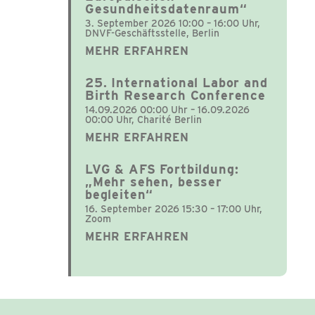
Gesundheitsdatenraum“
3. September 2026 10:00 – 16:00 Uhr,
DNVF-Geschäftsstelle, Berlin
MEHR ERFAHREN
25. International Labor and
Birth Research Conference
14.09.2026 00:00 Uhr – 16.09.2026
00:00 Uhr, Charité Berlin
MEHR ERFAHREN
LVG & AFS Fortbildung:
„Mehr sehen, besser
begleiten“
16. September 2026 15:30 – 17:00 Uhr,
Zoom
MEHR ERFAHREN