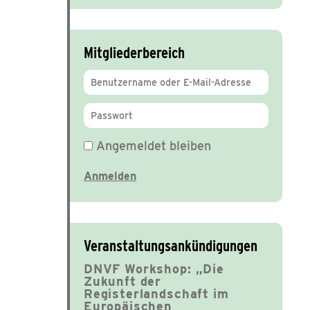
Mitgliederbereich
Angemeldet bleiben
Veranstaltungsankündigungen
DNVF Workshop: „Die
Zukunft der
Registerlandschaft im
Europäischen