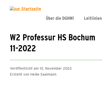
Über die DGHWi
Leitlinien
W2 Professur HS Bochum
11-2022
Veröffentlicht am 10. November 2022
Erstellt von Heike Saalmann