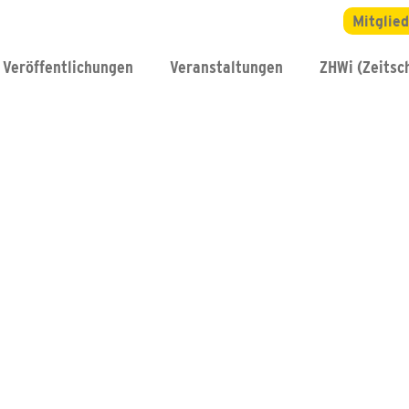
Mitglie
Veröffentlichungen
Veranstaltungen
ZHWi (Zeitsch