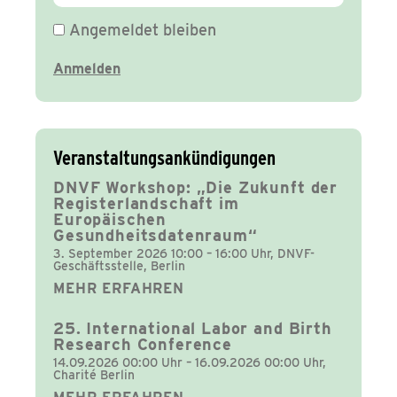
Angemeldet bleiben
Veranstaltungsankündigungen
DNVF Workshop: „Die Zukunft der
Registerlandschaft im
Europäischen
Gesundheitsdatenraum“
3. September 2026 10:00 – 16:00 Uhr, DNVF-
Geschäftsstelle, Berlin
MEHR ERFAHREN
25. International Labor and Birth
Research Conference
14.09.2026 00:00 Uhr – 16.09.2026 00:00 Uhr,
Charité Berlin