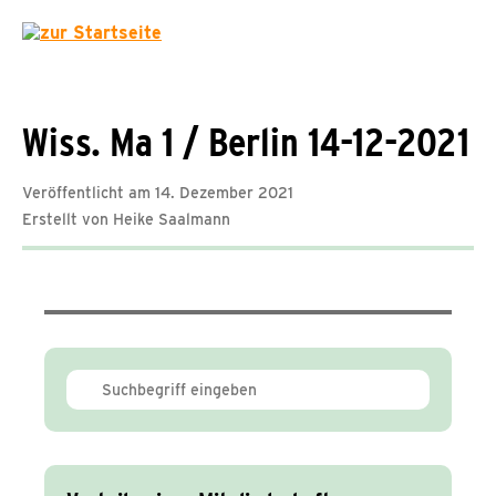
Wiss. Ma 1 / Berlin 14-12-2021
Veröffentlicht am 14. Dezember 2021
Erstellt von Heike Saalmann