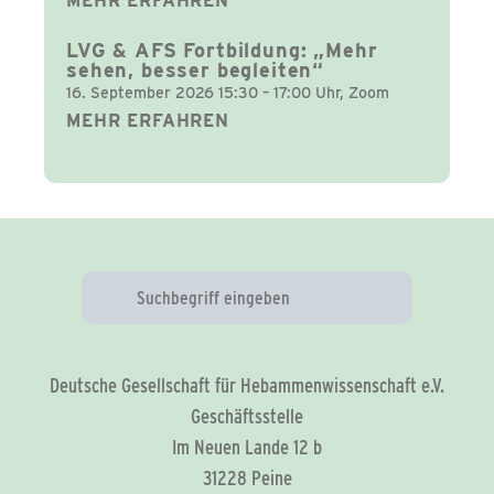
MEHR ERFAHREN
LVG & AFS Fortbildung: „Mehr
sehen, besser begleiten“
16. September 2026 15:30 – 17:00 Uhr, Zoom
MEHR ERFAHREN
Deutsche Gesellschaft für Hebammenwissenschaft e.V.
Geschäftsstelle
Im Neuen Lande 12 b
31228 Peine