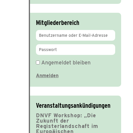
Mitgliederbereich
Angemeldet bleiben
Veranstaltungsankündigungen
DNVF Workshop: „Die
Zukunft der
Registerlandschaft im
Europäischen