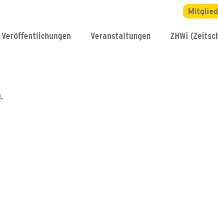
Mitglie
Veröffentlichungen
Veranstaltungen
ZHWi (Zeitsch
.