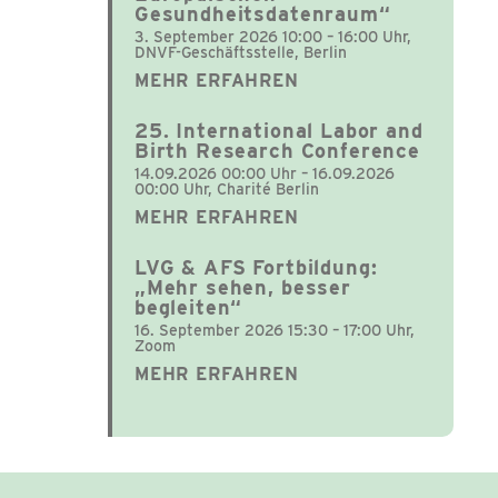
Gesundheitsdatenraum“
3. September 2026 10:00 – 16:00 Uhr,
DNVF-Geschäftsstelle, Berlin
MEHR ERFAHREN
25. International Labor and
Birth Research Conference
14.09.2026 00:00 Uhr – 16.09.2026
00:00 Uhr, Charité Berlin
MEHR ERFAHREN
LVG & AFS Fortbildung:
„Mehr sehen, besser
begleiten“
16. September 2026 15:30 – 17:00 Uhr,
Zoom
MEHR ERFAHREN