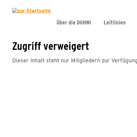
Über die DGHWi
Leitlinien
Zugriff verweigert
Dieser Inhalt steht nur Mitgliedern zur Verfügung