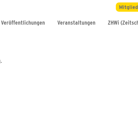
Mitglie
Veröffentlichungen
Veranstaltungen
ZHWi (Zeitsch
.