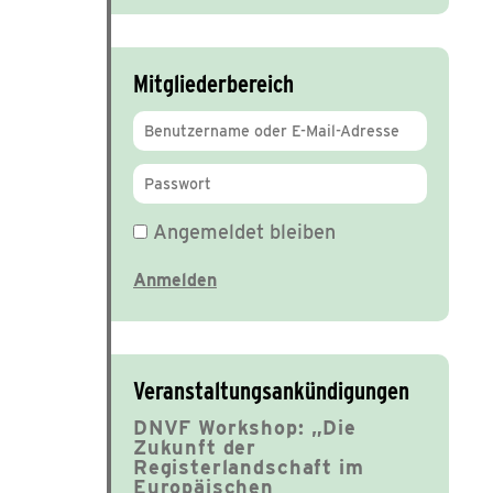
Mitgliederbereich
Angemeldet bleiben
Veranstaltungsankündigungen
DNVF Workshop: „Die
Zukunft der
Registerlandschaft im
Europäischen