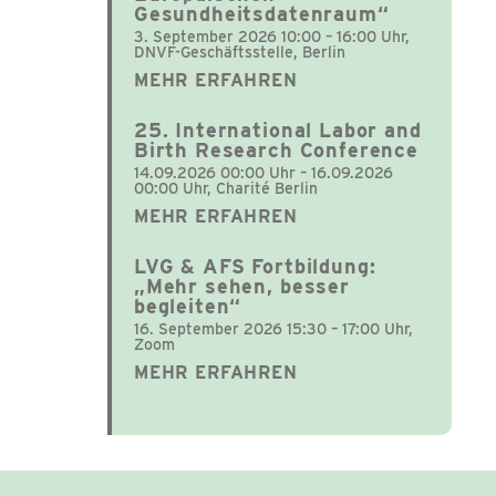
Gesundheitsdatenraum“
3. September 2026 10:00 – 16:00 Uhr,
DNVF-Geschäftsstelle, Berlin
MEHR ERFAHREN
25. International Labor and
Birth Research Conference
14.09.2026 00:00 Uhr – 16.09.2026
00:00 Uhr, Charité Berlin
MEHR ERFAHREN
LVG & AFS Fortbildung:
„Mehr sehen, besser
begleiten“
16. September 2026 15:30 – 17:00 Uhr,
Zoom
MEHR ERFAHREN