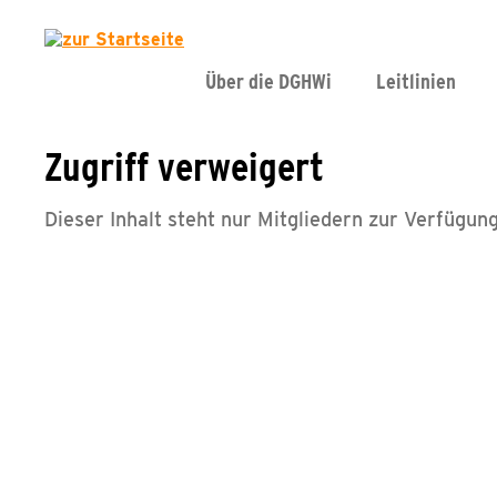
Über die DGHWi
Leitlinien
Zugriff verweigert
Dieser Inhalt steht nur Mitgliedern zur Verfügung