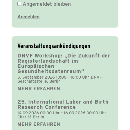
Angemeldet bleiben
Veranstaltungsankündigungen
DNVF Workshop: „Die Zukunft der
Registerlandschaft im
Europäischen
Gesundheitsdatenraum“
3. September 2026 10:00 – 16:00 Uhr, DNVF-
Geschäftsstelle, Berlin
MEHR ERFAHREN
25. International Labor and Birth
Research Conference
14.09.2026 00:00 Uhr – 16.09.2026 00:00 Uhr,
Charité Berlin
MEHR ERFAHREN