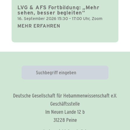
LVG & AFS Fortbildung: „Mehr
sehen, besser begleiten“
16. September 2026 15:30 – 17:00 Uhr, Zoom
MEHR ERFAHREN
Deutsche Gesellschaft für Hebammenwissenschaft e.V.
Geschäftsstelle
Im Neuen Lande 12 b
31228 Peine