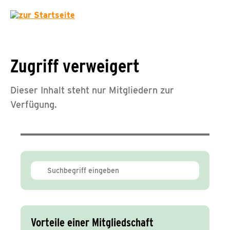
Zugriff verweigert
Dieser Inhalt steht nur Mitgliedern zur
Verfügung.
Vorteile einer Mitgliedschaft