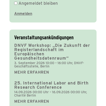
Angemeldet bleiben
Veranstaltungsankündigungen
DNVF Workshop: „Die Zukunft der
Registerlandschaft im
Europäischen
Gesundheitsdatenraum“
3. September 2026 10:00 – 16:00 Uhr, DNVF-
Geschäftsstelle, Berlin
MEHR ERFAHREN
25. International Labor and Birth
Research Conference
14.09.2026 00:00 Uhr – 16.09.2026 00:00 Uhr,
Charité Berlin
MEHR ERFAHREN