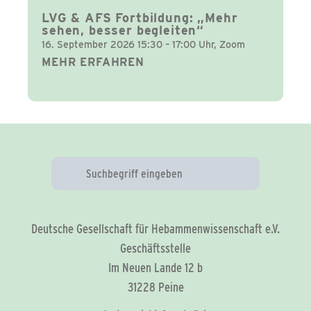
LVG & AFS Fortbildung: „Mehr
sehen, besser begleiten“
16. September 2026 15:30 – 17:00 Uhr, Zoom
MEHR ERFAHREN
Deutsche Gesellschaft für Hebammenwissenschaft e.V.
Geschäftsstelle
Im Neuen Lande 12 b
31228 Peine