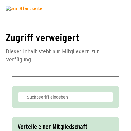
Zugriff verweigert
Dieser Inhalt steht nur Mitgliedern zur
Verfügung.
Vorteile einer Mitgliedschaft