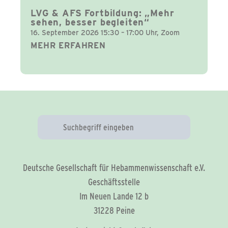
LVG & AFS Fortbildung: „Mehr
sehen, besser begleiten“
16. September 2026 15:30 – 17:00 Uhr, Zoom
MEHR ERFAHREN
Deutsche Gesellschaft für Hebammenwissenschaft e.V.
Geschäftsstelle
Im Neuen Lande 12 b
31228 Peine