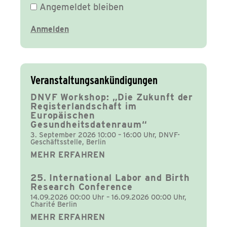
Angemeldet bleiben
Veranstaltungsankündigungen
DNVF Workshop: „Die Zukunft der
Registerlandschaft im
Europäischen
Gesundheitsdatenraum“
3. September 2026 10:00 – 16:00 Uhr, DNVF-
Geschäftsstelle, Berlin
MEHR ERFAHREN
25. International Labor and Birth
Research Conference
14.09.2026 00:00 Uhr – 16.09.2026 00:00 Uhr,
Charité Berlin
MEHR ERFAHREN