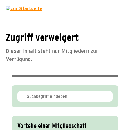
Zugriff verweigert
Dieser Inhalt steht nur Mitgliedern zur
Verfügung.
Vorteile einer Mitgliedschaft