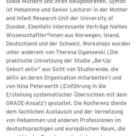
sowie Müttern und ihren Neugeborenen. Symon
ist Hebamme und Senior Lecturer in der Mother
and Infant Research Unit der University of
Dundee. Ebenfalls interessante Vorträge hielten
Wissenschaftler*innen aus Norwegen, Island,
Deutschland und der Schweiz. Workshops wurden
unter anderem von Theresa Oganowski (‚Die
praktische Umsetzung der Studie „Be-Up:
Geburt aktiv“ aus Sicht von Studierende, die
aktiv an deren Organisation mitarbeiten‘) und
von Nina Peterwerth (‚Einführung in die
Erstellung systematischer Übersichten mit dem
GRADE-Ansatz‘) gestaltet. Die Konferenz diente
dem fachlichen Austausch und der Vernetzung
von Hebammen und anderen Professionen im
deutschsprachigen und europäischen Raum, die