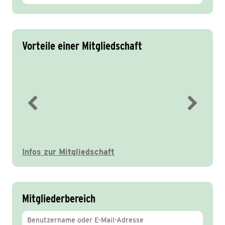
Vorteile einer Mitgliedschaft
Immer gut informiert
Infos zur Mitgliedschaft
Mitgliederbereich