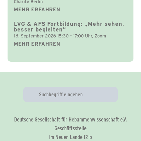
Charité Berlin
MEHR ERFAHREN
LVG & AFS Fortbildung: „Mehr sehen,
besser begleiten“
16. September 2026 15:30 – 17:00 Uhr, Zoom
MEHR ERFAHREN
Deutsche Gesellschaft für Hebammenwissenschaft e.V.
Geschäftsstelle
Im Neuen Lande 12 b