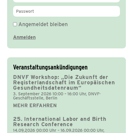
Angemeldet bleiben
Veranstaltungsankündigungen
DNVF Workshop: „Die Zukunft der
Registerlandschaft im Europäischen
Gesundheitsdatenraum“
3. September 2026 10:00 – 16:00 Uhr, DNVF-
Geschäftsstelle, Berlin
MEHR ERFAHREN
25. International Labor and Birth
Research Conference
14.09.2026 00:00 Uhr – 16.09.2026 00:00 Uhr,