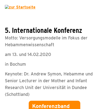
5. Internationale Konferenz
Motto: Versorgungsmodelle im Fokus der
Hebammenwissenschaft
am 13. und 14.02.2020
in Bochum
Keynote: Dr. Andrew Symon, Hebamme und
Senior Lecturer in der Mother and Infant
Research Unit der Universität in Dundee
(Schottland)
Konferenzband