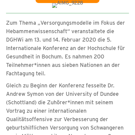
Zum Thema „Versorgungsmodelle im Fokus der
Hebammenwissenschaft“ veranstaltete die
DGHWi am 13. und 14. Februar 2020 die 5.
Internationale Konferenz an der Hochschule für
Gesundheit in Bochum. Es nahmen 200
Teilnehmer*innen aus sieben Nationen an der
Fachtagung teil.
Gleich zu Beginn der Konferenz fesselte Dr.
Andrew Symon von der University of Dundee
(Schottland) die Zuhörer*innen mit seinem
Vortrag zu einer internationalen
Qualitätsoffensive zur Verbesserung der
geburtshilflichen Versorgung von Schwangeren