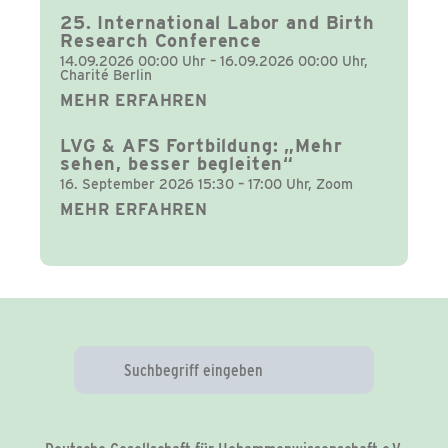
25. International Labor and Birth
Research Conference
14.09.2026 00:00 Uhr – 16.09.2026 00:00 Uhr,
Charité Berlin
MEHR ERFAHREN
LVG & AFS Fortbildung: „Mehr
sehen, besser begleiten“
16. September 2026 15:30 – 17:00 Uhr, Zoom
MEHR ERFAHREN