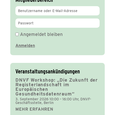
Angemeldet bleiben
Veranstaltungsankündigungen
DNVF Workshop: „Die Zukunft der
Registerlandschaft im
Europäischen
Gesundheitsdatenraum“
3. September 2026 10:00 – 16:00 Uhr, DNVF-
Geschäftsstelle, Berlin
MEHR ERFAHREN