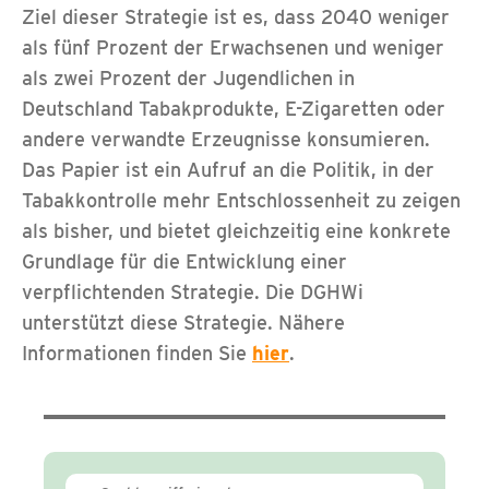
Ziel dieser Strategie ist es, dass 2040 weniger
als fünf Prozent der Erwachsenen und weniger
als zwei Prozent der Jugendlichen in
Deutschland Tabakprodukte, E-Zigaretten oder
andere verwandte Erzeugnisse konsumieren.
Das Papier ist ein Aufruf an die Politik, in der
Tabakkontrolle mehr Entschlossenheit zu zeigen
als bisher, und bietet gleichzeitig eine konkrete
Grundlage für die Entwicklung einer
verpflichtenden Strategie. Die DGHWi
unterstützt diese Strategie. Nähere
Informationen finden Sie
hier
.