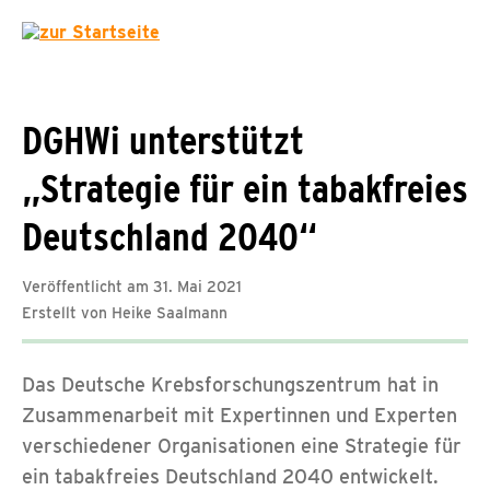
DGHWi unterstützt
„Strategie für ein tabakfreies
Deutschland 2040“
Veröffentlicht am 31. Mai 2021
Erstellt von Heike Saalmann
Das Deutsche Krebsforschungszentrum hat in
Zusammenarbeit mit Expertinnen und Experten
verschiedener Organisationen eine Strategie für
ein tabakfreies Deutschland 2040 entwickelt.