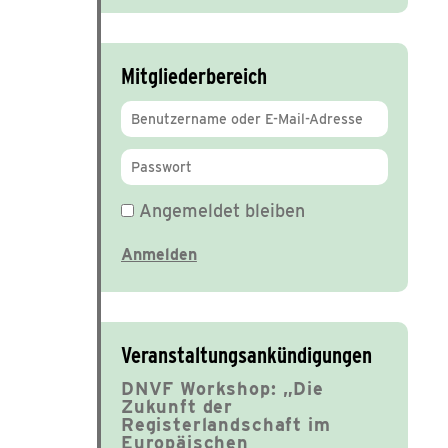
Mitgliederbereich
Angemeldet bleiben
Veranstaltungsankündigungen
DNVF Workshop: „Die
Zukunft der
Registerlandschaft im
Europäischen