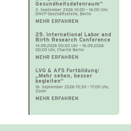
Gesundheitsdatenraum“
3. September 2026 10:00 – 16:00 Uhr,
DNVF-Geschäftsstelle, Berlin
MEHR ERFAHREN
25. International Labor and
Birth Research Conference
14.09.2026 00:00 Uhr – 16.09.2026
00:00 Uhr, Charité Berlin
MEHR ERFAHREN
LVG & AFS Fortbildung:
„Mehr sehen, besser
begleiten“
16. September 2026 15:30 – 17:00 Uhr,
Zoom
MEHR ERFAHREN