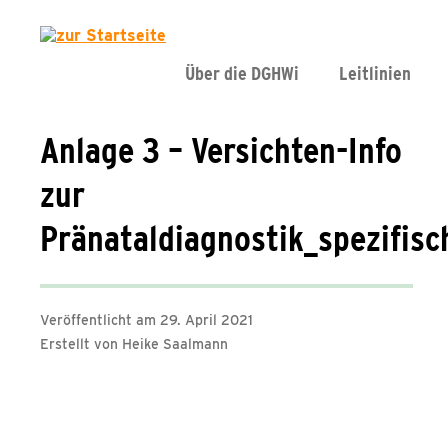
Über die DGHWi
Leitlinien
Anlage 3 – Versichten-Info
zur
Pränataldiagnostik_spezifisc
Veröffentlicht am 29. April 2021
Erstellt von Heike Saalmann