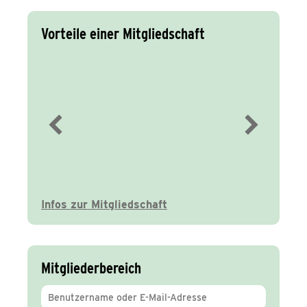
Vorteile einer Mitgliedschaft
Immer gut
informiert
Infos zur Mitgliedschaft
Mitgliederbereich