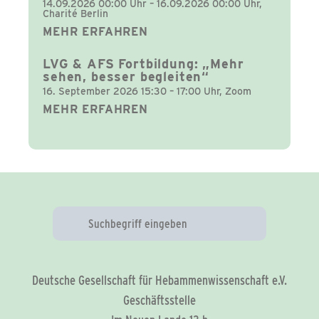
14.09.2026 00:00 Uhr – 16.09.2026 00:00 Uhr,
Charité Berlin
MEHR ERFAHREN
LVG & AFS Fortbildung: „Mehr
sehen, besser begleiten“
16. September 2026 15:30 – 17:00 Uhr, Zoom
MEHR ERFAHREN
Deutsche Gesellschaft für Hebammenwissenschaft e.V.
Geschäftsstelle