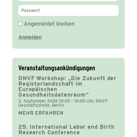
Angemeldet bleiben
Veranstaltungsankündigungen
DNVF Workshop: „Die Zukunft der
Registerlandschaft im
Europäischen
Gesundheitsdatenraum“
3. September 2026 10:00 – 16:00 Uhr, DNVF-
Geschäftsstelle, Berlin
MEHR ERFAHREN
25. International Labor and Birth
Research Conference