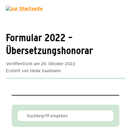
Formular 2022 –
Übersetzungshonorar
Veröffentlicht am 24. Oktober 2022
Erstellt von Heike Saalmann