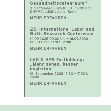
Gesundheitsdatenraum“
3. September 2026 10:00 – 16:00 Uhr,
DNVF-Geschäftsstelle, Berlin
MEHR ERFAHREN
25. International Labor and
Birth Research Conference
14.09.2026 00:00 Uhr – 16.09.2026
00:00 Uhr, Charité Berlin
MEHR ERFAHREN
LVG & AFS Fortbildung:
„Mehr sehen, besser
begleiten“
16. September 2026 15:30 – 17:00 Uhr,
Zoom
MEHR ERFAHREN