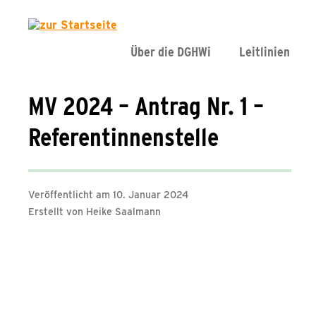
Über die DGHWi
Leitlinien
MV 2024 – Antrag Nr. 1 –
Referentinnenstelle
Veröffentlicht am 10. Januar 2024
Erstellt von Heike Saalmann