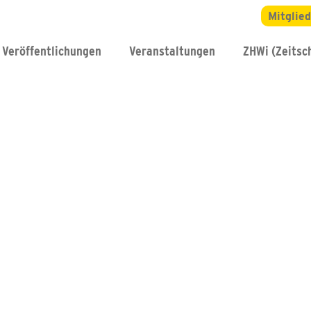
Mitglie
Veröffentlichungen
Veranstaltungen
ZHWi (Zeitsch