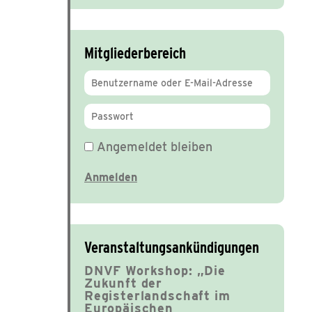
Mitgliederbereich
Angemeldet bleiben
Veranstaltungsankündigungen
DNVF Workshop: „Die
Zukunft der
Registerlandschaft im
Europäischen