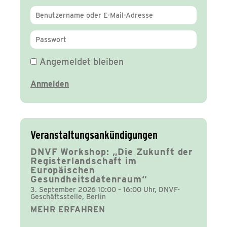
Angemeldet bleiben
Veranstaltungsankündigungen
DNVF Workshop: „Die Zukunft der
Registerlandschaft im
Europäischen
Gesundheitsdatenraum“
3. September 2026 10:00 – 16:00 Uhr, DNVF-
Geschäftsstelle, Berlin
MEHR ERFAHREN