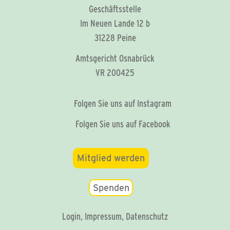
Geschäftsstelle
Im Neuen Lande 12 b
31228 Peine
Amtsgericht Osnabrück
VR 200425
Folgen Sie uns auf Instagram
Folgen Sie uns auf Facebook
Mitglied werden
Spenden
Login
,
Impressum
,
Datenschutz