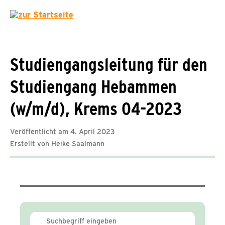
Studiengangsleitung für den
Studiengang Hebammen
(w/m/d), Krems 04-2023
Veröffentlicht am 4. April 2023
Erstellt von Heike Saalmann