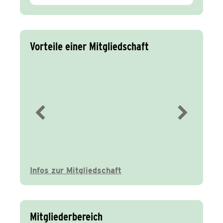
Vorteile einer Mitgliedschaft
Immer gut
informiert
Infos zur Mitgliedschaft
Mitgliederbereich