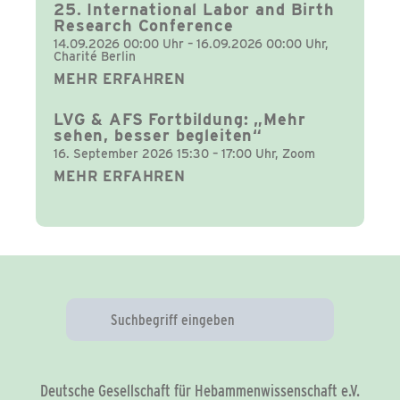
25. International Labor and Birth
Research Conference
14.09.2026 00:00 Uhr – 16.09.2026 00:00 Uhr,
Charité Berlin
MEHR ERFAHREN
LVG & AFS Fortbildung: „Mehr
sehen, besser begleiten“
16. September 2026 15:30 – 17:00 Uhr, Zoom
MEHR ERFAHREN
Deutsche Gesellschaft für Hebammenwissenschaft e.V.