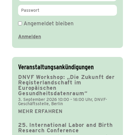
Angemeldet bleiben
Veranstaltungsankündigungen
DNVF Workshop: „Die Zukunft der
Registerlandschaft im
Europäischen
Gesundheitsdatenraum“
3. September 2026 10:00 – 16:00 Uhr, DNVF-
Geschäftsstelle, Berlin
MEHR ERFAHREN
25. International Labor and Birth
Research Conference