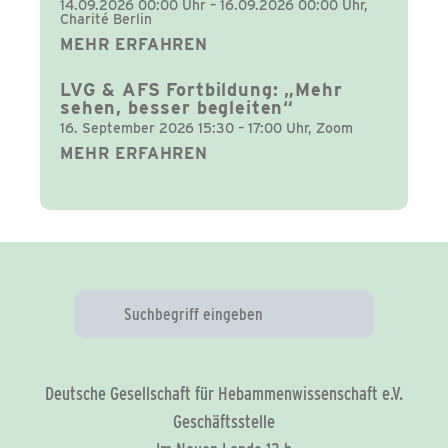
14.09.2026 00:00 Uhr – 16.09.2026 00:00 Uhr,
Charité Berlin
MEHR ERFAHREN
LVG & AFS Fortbildung: „Mehr
sehen, besser begleiten“
16. September 2026 15:30 – 17:00 Uhr, Zoom
MEHR ERFAHREN
Deutsche Gesellschaft für Hebammenwissenschaft e.V.
Geschäftsstelle