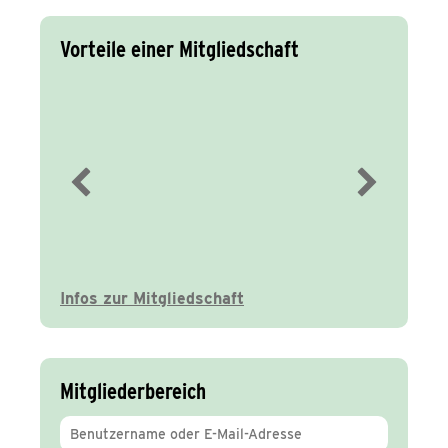
Vorteile einer Mitgliedschaft
Immer gut
informiert
Infos zur Mitgliedschaft
Mitgliederbereich