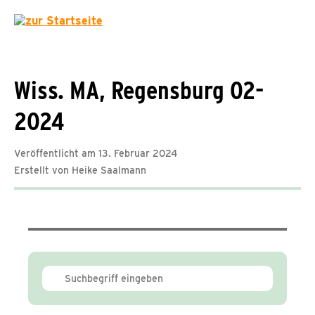
Wiss. MA, Regensburg 02-
2024
Veröffentlicht am 13. Februar 2024
Erstellt von Heike Saalmann