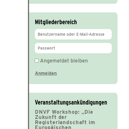
Mitgliederbereich
Angemeldet bleiben
Veranstaltungsankündigungen
DNVF Workshop: „Die
Zukunft der
Registerlandschaft im
Europäischen