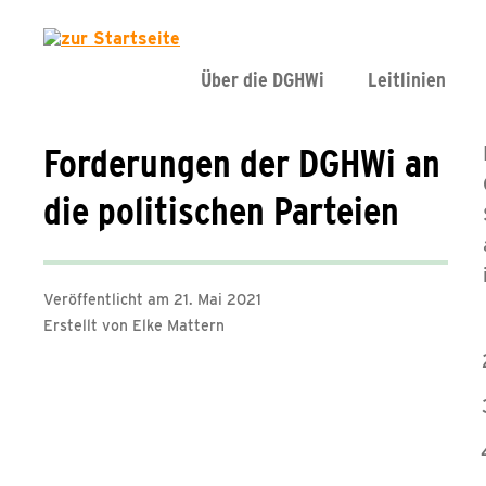
Über die DGHWi
Leitlinien
Forderungen der DGHWi an
die politischen Parteien
Veröffentlicht am 21. Mai 2021
Erstellt von Elke Mattern