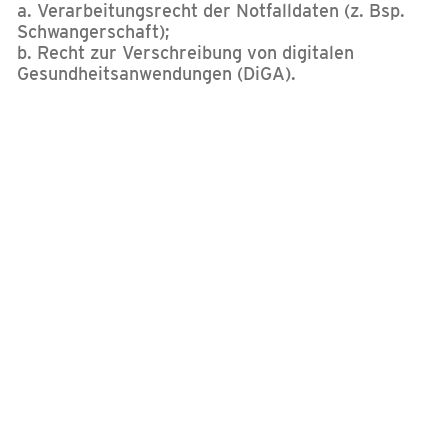
a. Verarbeitungsrecht der Notfalldaten (z. Bsp.
Schwangerschaft);
b. Recht zur Verschreibung von digitalen
Gesundheitsanwendungen (DiGA).