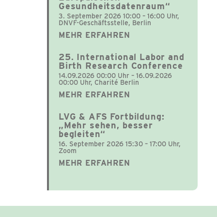
Gesundheitsdatenraum“
3. September 2026 10:00 – 16:00 Uhr,
DNVF-Geschäftsstelle, Berlin
MEHR ERFAHREN
25. International Labor and
Birth Research Conference
14.09.2026 00:00 Uhr – 16.09.2026
00:00 Uhr, Charité Berlin
MEHR ERFAHREN
LVG & AFS Fortbildung:
„Mehr sehen, besser
begleiten“
16. September 2026 15:30 – 17:00 Uhr,
Zoom
MEHR ERFAHREN