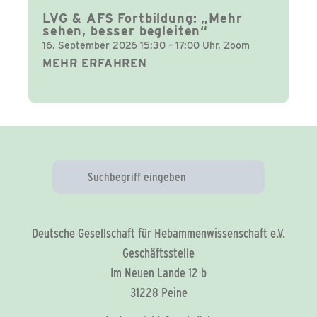
LVG & AFS Fortbildung: „Mehr
sehen, besser begleiten“
16. September 2026 15:30 – 17:00 Uhr, Zoom
MEHR ERFAHREN
Deutsche Gesellschaft für Hebammenwissenschaft e.V.
Geschäftsstelle
Im Neuen Lande 12 b
31228 Peine