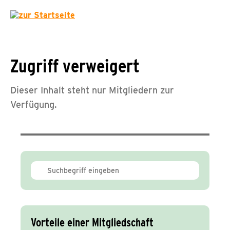
Zugriff verweigert
Dieser Inhalt steht nur Mitgliedern zur
Verfügung.
Vorteile einer Mitgliedschaft