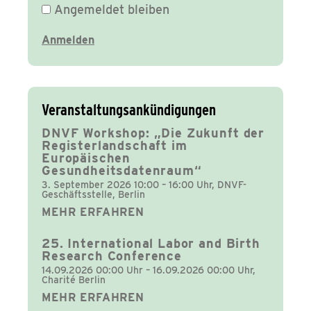
Angemeldet bleiben
Veranstaltungsankündigungen
DNVF Workshop: „Die Zukunft der
Registerlandschaft im
Europäischen
Gesundheitsdatenraum“
3. September 2026 10:00 – 16:00 Uhr, DNVF-
Geschäftsstelle, Berlin
MEHR ERFAHREN
25. International Labor and Birth
Research Conference
14.09.2026 00:00 Uhr – 16.09.2026 00:00 Uhr,
Charité Berlin
MEHR ERFAHREN