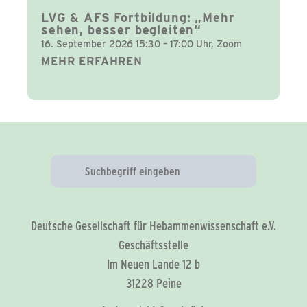
LVG & AFS Fortbildung: „Mehr
sehen, besser begleiten“
16. September 2026 15:30 – 17:00 Uhr, Zoom
MEHR ERFAHREN
Deutsche Gesellschaft für Hebammenwissenschaft e.V.
Geschäftsstelle
Im Neuen Lande 12 b
31228 Peine