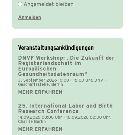
Angemeldet bleiben
Veranstaltungsankündigungen
DNVF Workshop: „Die Zukunft der
Registerlandschaft im
Europäischen
Gesundheitsdatenraum“
3. September 2026 10:00 – 16:00 Uhr, DNVF-
Geschäftsstelle, Berlin
MEHR ERFAHREN
25. International Labor and Birth
Research Conference
14.09.2026 00:00 Uhr – 16.09.2026 00:00 Uhr,
Charité Berlin
MEHR ERFAHREN