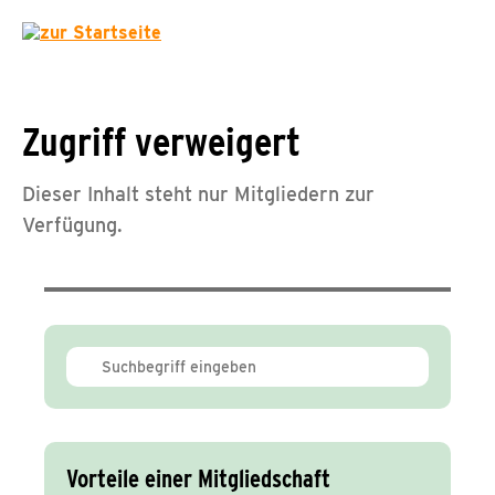
Zugriff verweigert
Dieser Inhalt steht nur Mitgliedern zur
Verfügung.
Vorteile einer Mitgliedschaft