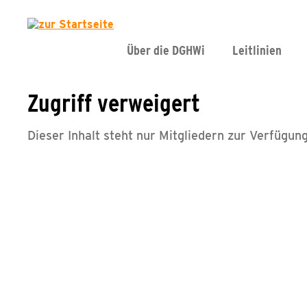
Über die DGHWi
Leitlinien
Zugriff verweigert
Dieser Inhalt steht nur Mitgliedern zur Verfügung