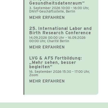
Gesundheitsdatenraum“
3. September 2026 10:00 – 16:00 Uhr,
DNVF-Geschäftsstelle, Berlin
MEHR ERFAHREN
25. International Labor and
Birth Research Conference
14.09.2026 00:00 Uhr – 16.09.2026
00:00 Uhr, Charité Berlin
MEHR ERFAHREN
LVG & AFS Fortbildung:
„Mehr sehen, besser
begleiten“
16. September 2026 15:30 – 17:00 Uhr,
Zoom
MEHR ERFAHREN