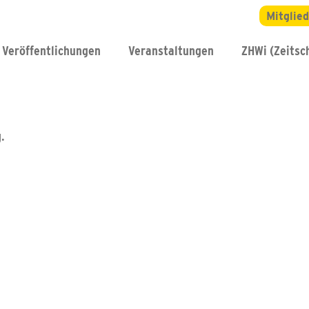
Mitglie
Veröffentlichungen
Veranstaltungen
ZHWi (Zeitsch
.