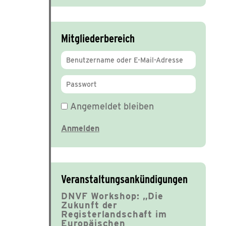
Mitgliederbereich
Angemeldet bleiben
Veranstaltungsankündigungen
DNVF Workshop: „Die
Zukunft der
Registerlandschaft im
Europäischen